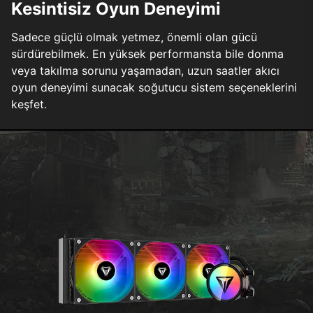
Kesintisiz Oyun Deneyimi
Sadece güçlü olmak yetmez, önemli olan gücü
sürdürebilmek. En yüksek performansta bile donma
veya takılma sorunu yaşamadan, uzun saatler akıcı
oyun deneyimi sunacak soğutucu sistem seçeneklerini
keşfet.