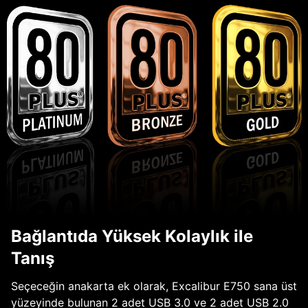
Bağlantıda Yüksek Kolaylık ile
Tanış
Seçeceğin anakarta ek olarak, Excalibur E750 sana üst
yüzeyinde bulunan 2 adet USB 3.0 ve 2 adet USB 2.0