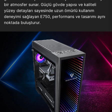
bir atmosfer sunar. Güçlü gövde yapısı ve kaliteli
yüzey detayları sayesinde uzun ömürlü kullanım
deneyimi sağlayan E750, performans ve tasarımı aynı
noktada buluşturur.