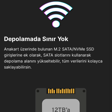
Depolamada Sınır Yok
Anakart üzerinde bulunan M.2 SATA/NVMe SSD
girişlerine ek olarak, SATA slotlarını kullanarak
depolama alanını yükseltebilir, tüm verilerini kolayca
saklayabilirsin.