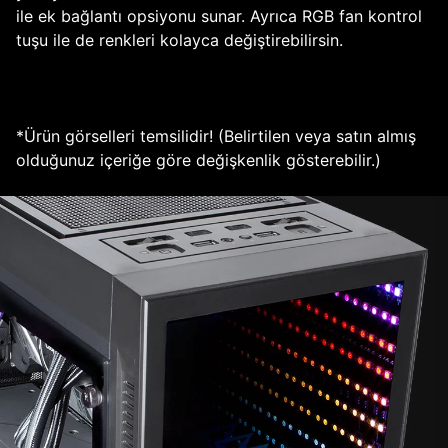
ile ek bağlantı opsiyonu sunar. Ayrıca RGB fan kontrol
tuşu ile de renkleri kolayca değiştirebilirsin.
*Ürün görselleri temsilidir! (Belirtilen veya satın almış
olduğunuz içeriğe göre değişkenlik gösterebilir.)