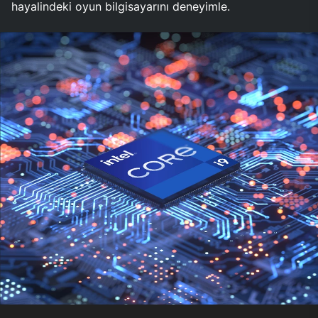
hayalindeki oyun bilgisayarını deneyimle.