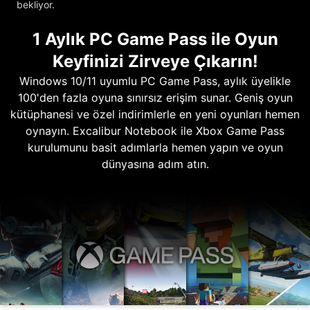
bekliyor.
1 Aylık PC Game Pass ile Oyun
Keyfinizi Zirveye Çıkarın!
Windows 10/11 uyumlu PC Game Pass, aylık üyelikle
100'den fazla oyuna sınırsız erişim sunar. Geniş oyun
kütüphanesi ve özel indirimlerle en yeni oyunları hemen
oynayın. Excalibur Notebook ile Xbox Game Pass
kurulumunu basit adımlarla hemen yapın ve oyun
dünyasına adım atın.