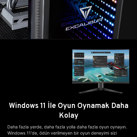
Windows 11 İle Oyun Oynamak Daha
Kolay
Daha fazla yerde, daha fazla yolla daha fazla oyun oynayın.
Windows 11'de, ödün verilmeyen bir oyun deneyimi sizi