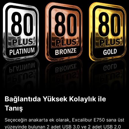
Bağlantıda Yüksek Kolaylık ile
Tanış
Seçeceğin anakarta ek olarak, Excalibur E750 sana üst
yüzeyinde bulunan 2 adet USB 3.0 ve 2 adet USB 2.0