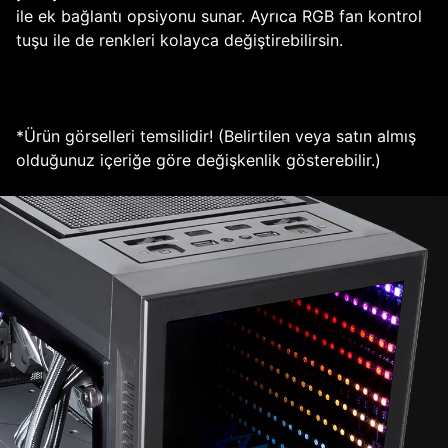
ile ek bağlantı opsiyonu sunar. Ayrıca RGB fan kontrol
tuşu ile de renkleri kolayca değiştirebilirsin.
*Ürün görselleri temsilidir! (Belirtilen veya satın almış
olduğunuz içeriğe göre değişkenlik gösterebilir.)