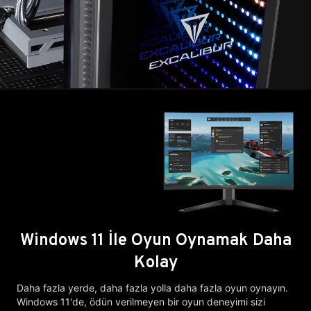
Windows 11 İle Oyun Oynamak Daha
Kolay
Daha fazla yerde, daha fazla yolla daha fazla oyun oynayın.
Windows 11'de, ödün verilmeyen bir oyun deneyimi sizi