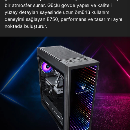
bir atmosfer sunar. Güçlü gövde yapısı ve kaliteli
yüzey detayları sayesinde uzun ömürlü kullanım
deneyimi sağlayan E750, performans ve tasarımı aynı
noktada buluşturur.