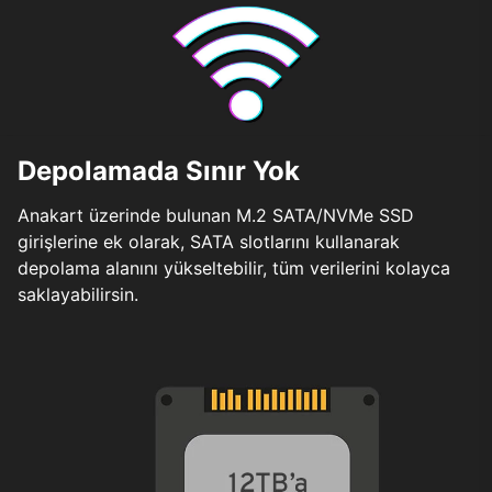
Depolamada Sınır Yok
Anakart üzerinde bulunan M.2 SATA/NVMe SSD
girişlerine ek olarak, SATA slotlarını kullanarak
depolama alanını yükseltebilir, tüm verilerini kolayca
saklayabilirsin.