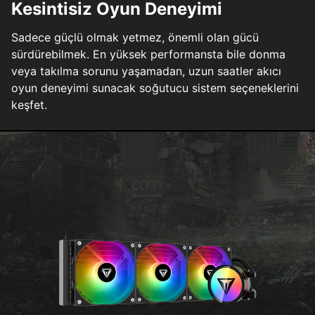
Kesintisiz Oyun Deneyimi
Sadece güçlü olmak yetmez, önemli olan gücü
sürdürebilmek. En yüksek performansta bile donma
veya takılma sorunu yaşamadan, uzun saatler akıcı
oyun deneyimi sunacak soğutucu sistem seçeneklerini
keşfet.