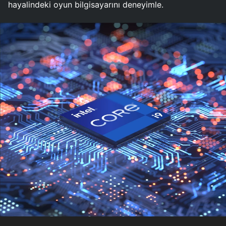
hayalindeki oyun bilgisayarını deneyimle.