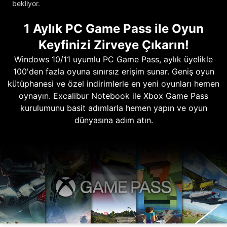
bekliyor.
1 Aylık PC Game Pass ile Oyun
Keyfinizi Zirveye Çıkarın!
Windows 10/11 uyumlu PC Game Pass, aylık üyelikle
100'den fazla oyuna sınırsız erişim sunar. Geniş oyun
kütüphanesi ve özel indirimlerle en yeni oyunları hemen
oynayın. Excalibur Notebook ile Xbox Game Pass
kurulumunu basit adımlarla hemen yapın ve oyun
dünyasına adım atın.