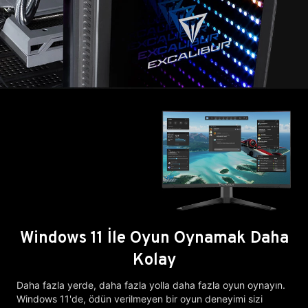
Windows 11 İle Oyun Oynamak Daha
Kolay
Daha fazla yerde, daha fazla yolla daha fazla oyun oynayın.
Windows 11'de, ödün verilmeyen bir oyun deneyimi sizi