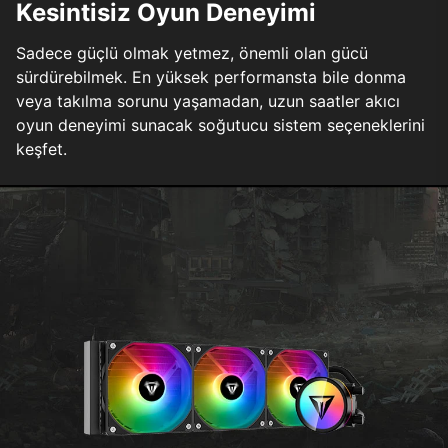
Kesintisiz Oyun Deneyimi
Sadece güçlü olmak yetmez, önemli olan gücü
sürdürebilmek. En yüksek performansta bile donma
veya takılma sorunu yaşamadan, uzun saatler akıcı
oyun deneyimi sunacak soğutucu sistem seçeneklerini
keşfet.