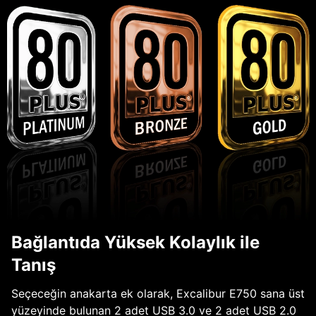
Bağlantıda Yüksek Kolaylık ile
Tanış
Seçeceğin anakarta ek olarak, Excalibur E750 sana üst
yüzeyinde bulunan 2 adet USB 3.0 ve 2 adet USB 2.0