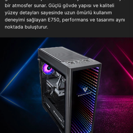
bir atmosfer sunar. Güçlü gövde yapısı ve kaliteli
yüzey detayları sayesinde uzun ömürlü kullanım
deneyimi sağlayan E750, performans ve tasarımı aynı
noktada buluşturur.