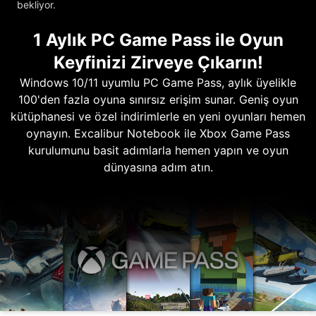
bekliyor.
1 Aylık PC Game Pass ile Oyun
Keyfinizi Zirveye Çıkarın!
Windows 10/11 uyumlu PC Game Pass, aylık üyelikle
100'den fazla oyuna sınırsız erişim sunar. Geniş oyun
kütüphanesi ve özel indirimlerle en yeni oyunları hemen
oynayın. Excalibur Notebook ile Xbox Game Pass
kurulumunu basit adımlarla hemen yapın ve oyun
dünyasına adım atın.