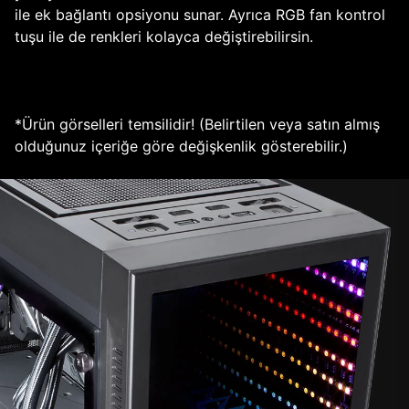
ile ek bağlantı opsiyonu sunar. Ayrıca RGB fan kontrol
tuşu ile de renkleri kolayca değiştirebilirsin.
*Ürün görselleri temsilidir! (Belirtilen veya satın almış
olduğunuz içeriğe göre değişkenlik gösterebilir.)