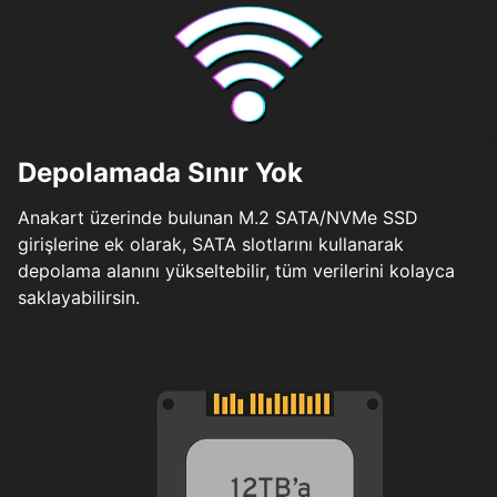
Depolamada Sınır Yok
Anakart üzerinde bulunan M.2 SATA/NVMe SSD
girişlerine ek olarak, SATA slotlarını kullanarak
depolama alanını yükseltebilir, tüm verilerini kolayca
saklayabilirsin.