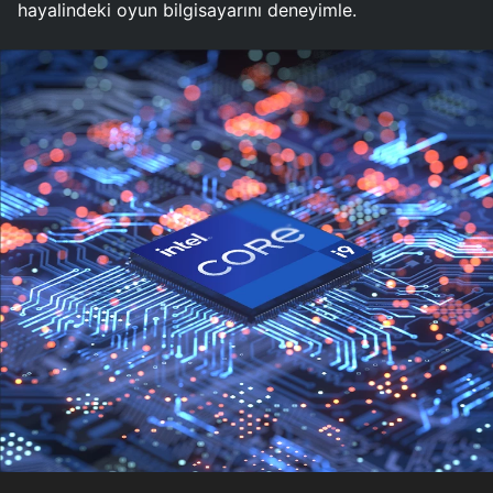
hayalindeki oyun bilgisayarını deneyimle.