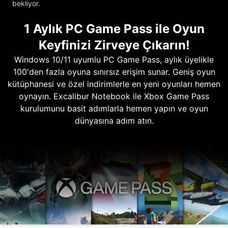
bekliyor.
1 Aylık PC Game Pass ile Oyun
Keyfinizi Zirveye Çıkarın!
Windows 10/11 uyumlu PC Game Pass, aylık üyelikle
100'den fazla oyuna sınırsız erişim sunar. Geniş oyun
kütüphanesi ve özel indirimlerle en yeni oyunları hemen
oynayın. Excalibur Notebook ile Xbox Game Pass
kurulumunu basit adımlarla hemen yapın ve oyun
dünyasına adım atın.