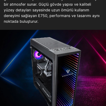
bir atmosfer sunar. Güçlü gövde yapısı ve kaliteli
yüzey detayları sayesinde uzun ömürlü kullanım
deneyimi sağlayan E750, performans ve tasarımı aynı
noktada buluşturur.