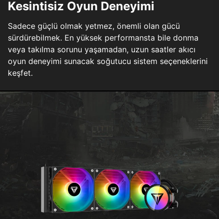
Kesintisiz Oyun Deneyimi
Sadece güçlü olmak yetmez, önemli olan gücü
sürdürebilmek. En yüksek performansta bile donma
veya takılma sorunu yaşamadan, uzun saatler akıcı
oyun deneyimi sunacak soğutucu sistem seçeneklerini
keşfet.