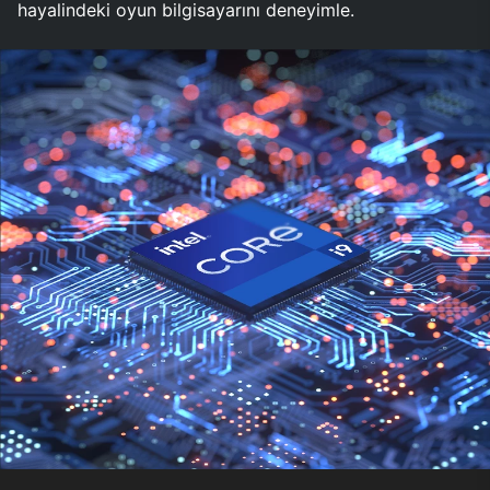
hayalindeki oyun bilgisayarını deneyimle.