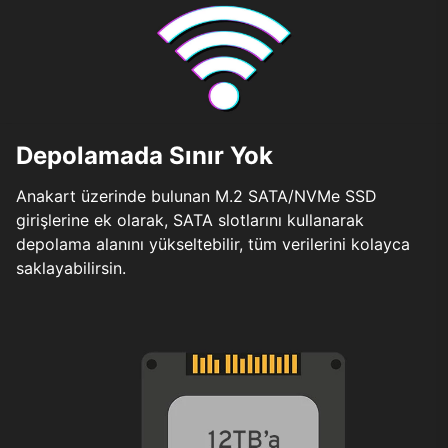
Depolamada Sınır Yok
Anakart üzerinde bulunan M.2 SATA/NVMe SSD
girişlerine ek olarak, SATA slotlarını kullanarak
depolama alanını yükseltebilir, tüm verilerini kolayca
saklayabilirsin.