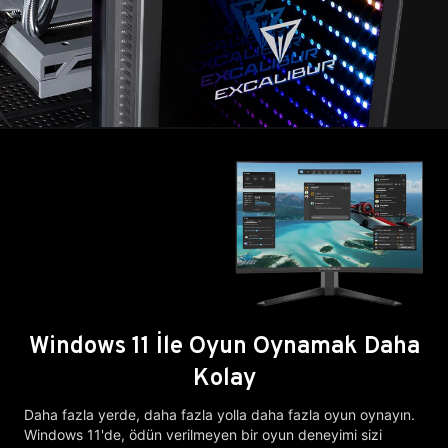
Windows 11 İle Oyun Oynamak Daha
Kolay
Daha fazla yerde, daha fazla yolla daha fazla oyun oynayın.
Windows 11'de, ödün verilmeyen bir oyun deneyimi sizi