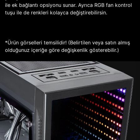
ile ek bağlantı opsiyonu sunar. Ayrıca RGB fan kontrol
tuşu ile de renkleri kolayca değiştirebilirsin.
*Ürün görselleri temsilidir! (Belirtilen veya satın almış
olduğunuz içeriğe göre değişkenlik gösterebilir.)