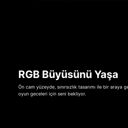
RGB Büyüsünü Yaşa
Ön cam yüzeyde, sınırsızlık tasarımı ile bir araya ge
oyun geceleri için seni bekliyor.