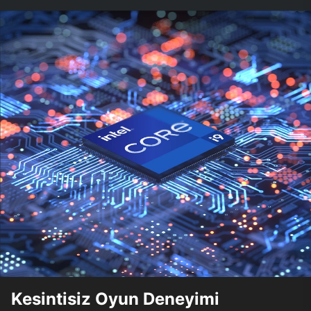
Kesintisiz Oyun Deneyimi