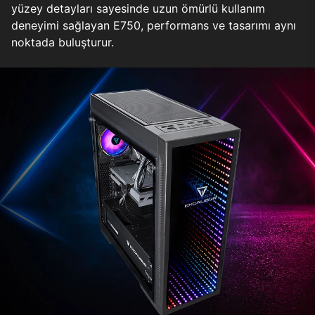
yüzey detayları sayesinde uzun ömürlü kullanım
deneyimi sağlayan E750, performans ve tasarımı aynı
noktada buluşturur.