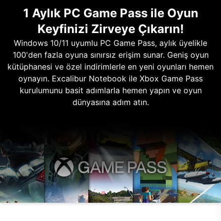
1 Aylık PC Game Pass ile Oyun
Keyfinizi Zirveye Çıkarın!
Windows 10/11 uyumlu PC Game Pass, aylık üyelikle
100'den fazla oyuna sınırsız erişim sunar. Geniş oyun
kütüphanesi ve özel indirimlerle en yeni oyunları hemen
oynayın. Excalibur Notebook ile Xbox Game Pass
kurulumunu basit adımlarla hemen yapın ve oyun
dünyasına adım atın.