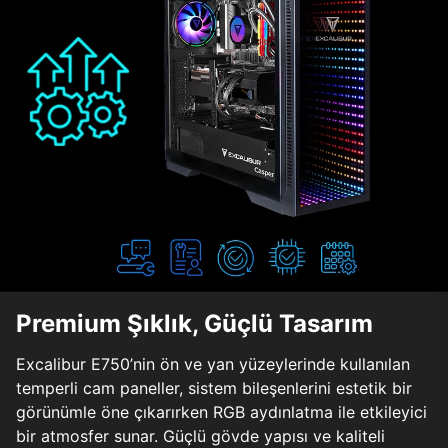
Premium Şıklık, Güçlü Tasarım
Excalibur E750’nin ön ve yan yüzeylerinde kullanılan
temperli cam paneller, sistem bileşenlerini estetik bir
görünümle öne çıkarırken RGB aydınlatma ile etkileyici
bir atmosfer sunar. Güçlü gövde yapısı ve kaliteli