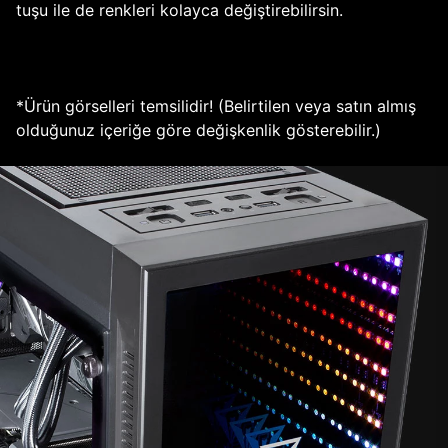
tuşu ile de renkleri kolayca değiştirebilirsin.
*Ürün görselleri temsilidir! (Belirtilen veya satın almış
olduğunuz içeriğe göre değişkenlik gösterebilir.)