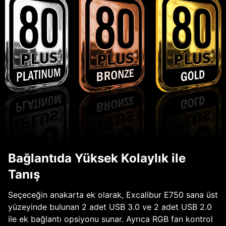
Bağlantıda Yüksek Kolaylık ile
Tanış
Seçeceğin anakarta ek olarak, Excalibur E750 sana üst
yüzeyinde bulunan 2 adet USB 3.0 ve 2 adet USB 2.0
ile ek bağlantı opsiyonu sunar. Ayrıca RGB fan kontrol