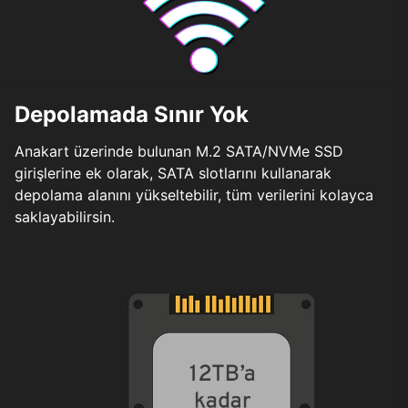
Depolamada Sınır Yok
Anakart üzerinde bulunan M.2 SATA/NVMe SSD
girişlerine ek olarak, SATA slotlarını kullanarak
depolama alanını yükseltebilir, tüm verilerini kolayca
saklayabilirsin.