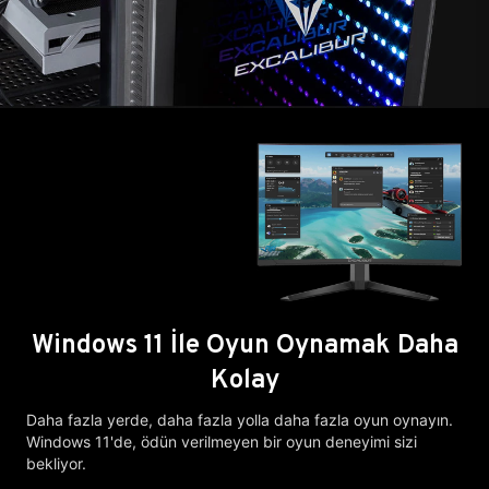
Windows 11 İle Oyun Oynamak Daha
Kolay
Daha fazla yerde, daha fazla yolla daha fazla oyun oynayın.
Windows 11'de, ödün verilmeyen bir oyun deneyimi sizi
bekliyor.