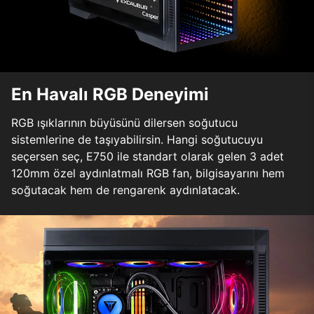
En Havalı RGB Deneyimi
RGB ışıklarının büyüsünü dilersen soğutucu
sistemlerine de taşıyabilirsin. Hangi soğutucuyu
seçersen seç, E750 ile standart olarak gelen 3 adet
120mm özel aydınlatmalı RGB fan, bilgisayarını hem
soğutacak hem de rengarenk aydınlatacak.