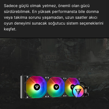
Sadece güçlü olmak yetmez, önemli olan gücü
sürdürebilmek. En yüksek performansta bile donma
veya takılma sorunu yaşamadan, uzun saatler akıcı
oyun deneyimi sunacak soğutucu sistem seçeneklerini
keşfet.