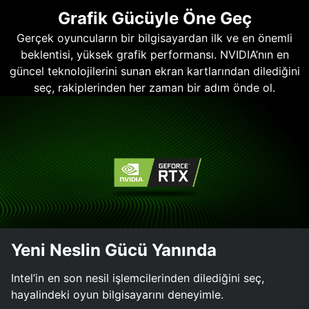
Grafik Gücüyle Öne Geç
Gerçek oyuncuların bir bilgisayardan ilk ve en önemli
beklentisi, yüksek grafik performansı. NVIDIA’nın en
güncel teknolojilerini sunan ekran kartlarından dilediğini
seç, rakiplerinden her zaman bir adım önde ol.
Yeni Neslin Gücü Yanında
Intel’in en son nesil işlemcilerinden dilediğini seç,
hayalindeki oyun bilgisayarını deneyimle.