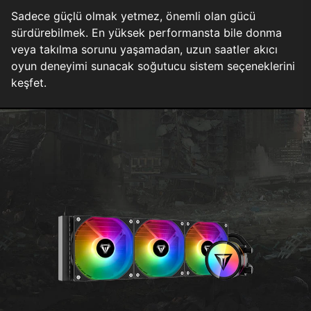
Sadece güçlü olmak yetmez, önemli olan gücü
sürdürebilmek. En yüksek performansta bile donma
veya takılma sorunu yaşamadan, uzun saatler akıcı
oyun deneyimi sunacak soğutucu sistem seçeneklerini
keşfet.