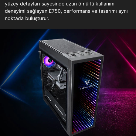
yüzey detayları sayesinde uzun ömürlü kullanım
deneyimi sağlayan E750, performans ve tasarımı aynı
noktada buluşturur.