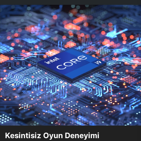
Kesintisiz Oyun Deneyimi