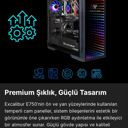
Premium Şıklık, Güçlü Tasarım
Excalibur E750’nin ön ve yan yüzeylerinde kullanılan
temperli cam paneller, sistem bileşenlerini estetik bir
görünümle öne çıkarırken RGB aydınlatma ile etkileyici
bir atmosfer sunar. Güçlü gövde yapısı ve kaliteli