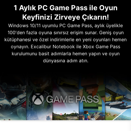
1 Aylık PC Game Pass ile Oyun
Keyfinizi Zirveye Çıkarın!
Windows 10/11 uyumlu PC Game Pass, aylık üyelikle
100'den fazla oyuna sınırsız erişim sunar. Geniş oyun
kütüphanesi ve özel indirimlerle en yeni oyunları hemen
oynayın. Excalibur Notebook ile Xbox Game Pass
kurulumunu basit adımlarla hemen yapın ve oyun
dünyasına adım atın.