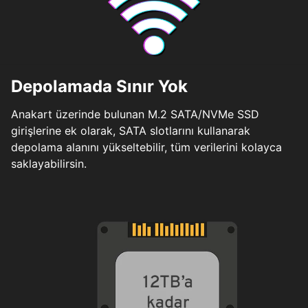
Depolamada Sınır Yok
Anakart üzerinde bulunan M.2 SATA/NVMe SSD
girişlerine ek olarak, SATA slotlarını kullanarak
depolama alanını yükseltebilir, tüm verilerini kolayca
saklayabilirsin.