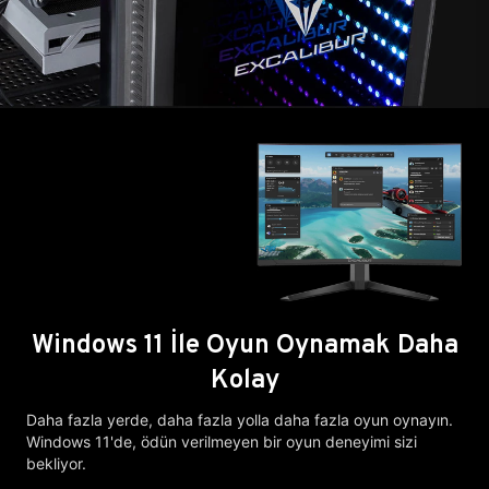
Windows 11 İle Oyun Oynamak Daha
Kolay
Daha fazla yerde, daha fazla yolla daha fazla oyun oynayın.
Windows 11'de, ödün verilmeyen bir oyun deneyimi sizi
bekliyor.