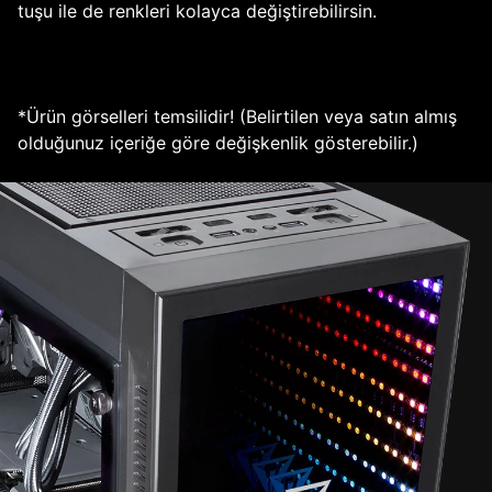
tuşu ile de renkleri kolayca değiştirebilirsin.
*Ürün görselleri temsilidir! (Belirtilen veya satın almış
olduğunuz içeriğe göre değişkenlik gösterebilir.)