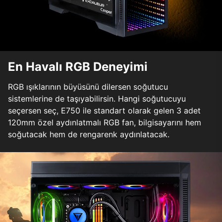
En Havalı RGB Deneyimi
RGB ışıklarının büyüsünü dilersen soğutucu
sistemlerine de taşıyabilirsin. Hangi soğutucuyu
seçersen seç, E750 ile standart olarak gelen 3 adet
120mm özel aydınlatmalı RGB fan, bilgisayarını hem
soğutacak hem de rengarenk aydınlatacak.