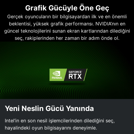
Grafik Gücüyle Öne Geç
Gerçek oyuncuların bir bilgisayardan ilk ve en önemli
beklentisi, yüksek grafik performansı. NVIDIA’nın en
güncel teknolojilerini sunan ekran kartlarından dilediğini
seç, rakiplerinden her zaman bir adım önde ol.
Yeni Neslin Gücü Yanında
Intel’in en son nesil işlemcilerinden dilediğini seç,
hayalindeki oyun bilgisayarını deneyimle.