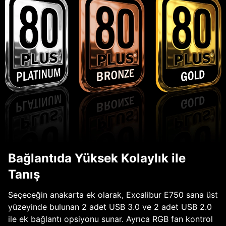
Bağlantıda Yüksek Kolaylık ile
Tanış
Seçeceğin anakarta ek olarak, Excalibur E750 sana üst
yüzeyinde bulunan 2 adet USB 3.0 ve 2 adet USB 2.0
ile ek bağlantı opsiyonu sunar. Ayrıca RGB fan kontrol