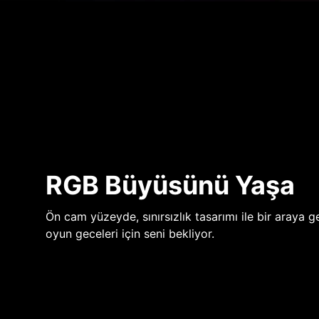
RGB Büyüsünü Yaşa
Ön cam yüzeyde, sınırsızlık tasarımı ile bir araya ge
oyun geceleri için seni bekliyor.