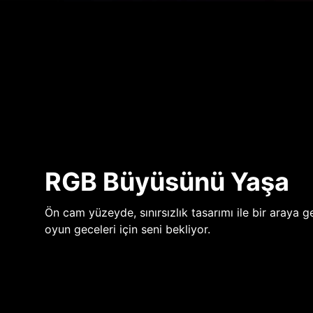
RGB Büyüsünü Yaşa
Ön cam yüzeyde, sınırsızlık tasarımı ile bir araya ge
oyun geceleri için seni bekliyor.