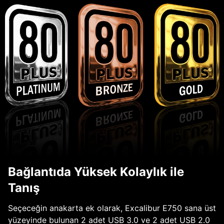
Bağlantıda Yüksek Kolaylık ile
Tanış
Seçeceğin anakarta ek olarak, Excalibur E750 sana üst
yüzeyinde bulunan 2 adet USB 3.0 ve 2 adet USB 2.0