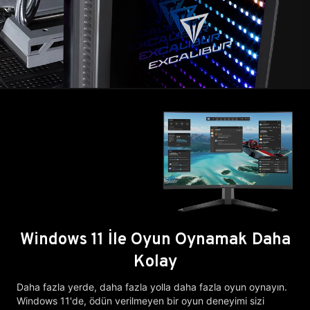
Windows 11 İle Oyun Oynamak Daha
Kolay
Daha fazla yerde, daha fazla yolla daha fazla oyun oynayın.
Windows 11'de, ödün verilmeyen bir oyun deneyimi sizi