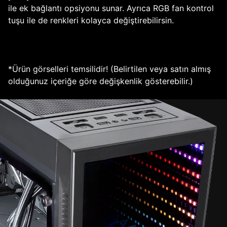
ile ek bağlantı opsiyonu sunar. Ayrıca RGB fan kontrol
tuşu ile de renkleri kolayca değiştirebilirsin.
*Ürün görselleri temsilidir! (Belirtilen veya satın almış
olduğunuz içeriğe göre değişkenlik gösterebilir.)