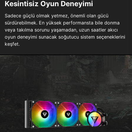
Kesintisiz Oyun Deneyimi
Sadece güçlü olmak yetmez, önemli olan gücü
sürdürebilmek. En yüksek performansta bile donma
veya takılma sorunu yaşamadan, uzun saatler akıcı
oyun deneyimi sunacak soğutucu sistem seçeneklerini
keşfet.