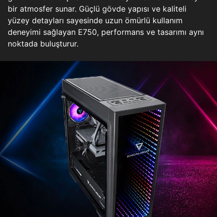
bir atmosfer sunar. Güçlü gövde yapısı ve kaliteli
yüzey detayları sayesinde uzun ömürlü kullanım
deneyimi sağlayan E750, performans ve tasarımı aynı
noktada buluşturur.