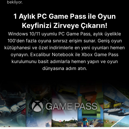
bekliyor.
1 Aylık PC Game Pass ile Oyun
Keyfinizi Zirveye Çıkarın!
Windows 10/11 uyumlu PC Game Pass, aylık üyelikle
100'den fazla oyuna sınırsız erişim sunar. Geniş oyun
kütüphanesi ve özel indirimlerle en yeni oyunları hemen
oynayın. Excalibur Notebook ile Xbox Game Pass
kurulumunu basit adımlarla hemen yapın ve oyun
dünyasına adım atın.