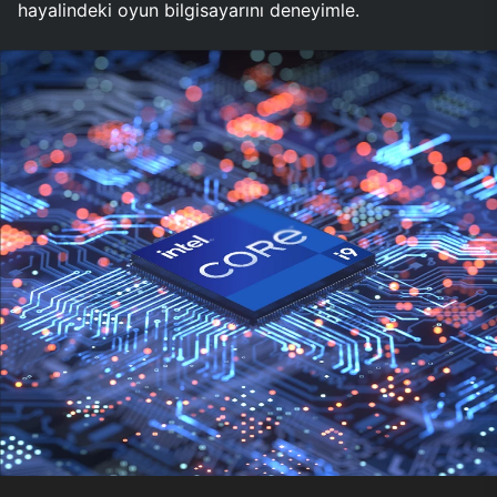
hayalindeki oyun bilgisayarını deneyimle.