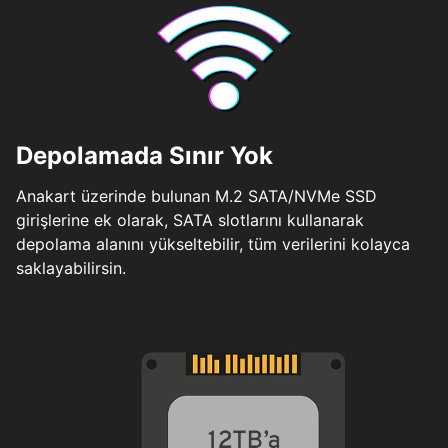
Depolamada Sınır Yok
Anakart üzerinde bulunan M.2 SATA/NVMe SSD
girişlerine ek olarak, SATA slotlarını kullanarak
depolama alanını yükseltebilir, tüm verilerini kolayca
saklayabilirsin.