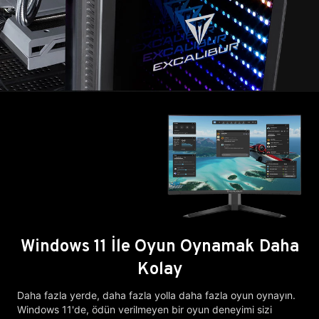
Windows 11 İle Oyun Oynamak Daha
Kolay
Daha fazla yerde, daha fazla yolla daha fazla oyun oynayın.
Windows 11'de, ödün verilmeyen bir oyun deneyimi sizi