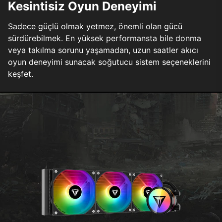
Kesintisiz Oyun Deneyimi
Sadece güçlü olmak yetmez, önemli olan gücü
sürdürebilmek. En yüksek performansta bile donma
veya takılma sorunu yaşamadan, uzun saatler akıcı
oyun deneyimi sunacak soğutucu sistem seçeneklerini
keşfet.