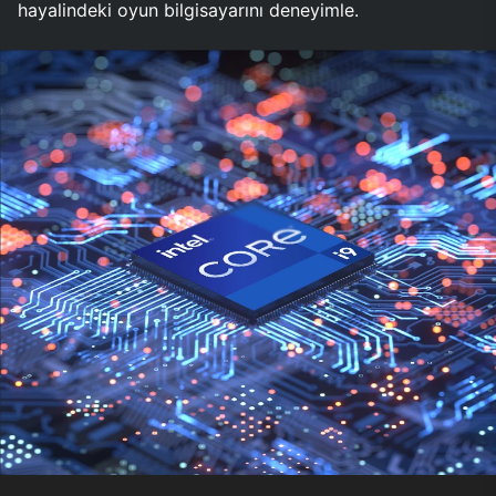
hayalindeki oyun bilgisayarını deneyimle.