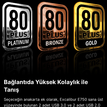
Bağlantıda Yüksek Kolaylık ile
Tanış
Seçeceğin anakarta ek olarak, Excalibur E750 sana üst
yüzeyinde bulunan 2 adet USB 3.0 ve 2 adet USB 2.0