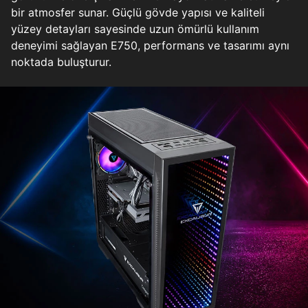
bir atmosfer sunar. Güçlü gövde yapısı ve kaliteli
yüzey detayları sayesinde uzun ömürlü kullanım
deneyimi sağlayan E750, performans ve tasarımı aynı
noktada buluşturur.