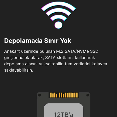
Depolamada Sınır Yok
Anakart üzerinde bulunan M.2 SATA/NVMe SSD
girişlerine ek olarak, SATA slotlarını kullanarak
depolama alanını yükseltebilir, tüm verilerini kolayca
saklayabilirsin.