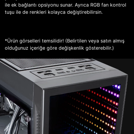
ile ek bağlantı opsiyonu sunar. Ayrıca RGB fan kontrol
tuşu ile de renkleri kolayca değiştirebilirsin.
*Ürün görselleri temsilidir! (Belirtilen veya satın almış
olduğunuz içeriğe göre değişkenlik gösterebilir.)