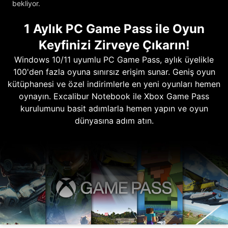
bekliyor.
1 Aylık PC Game Pass ile Oyun
Keyfinizi Zirveye Çıkarın!
Windows 10/11 uyumlu PC Game Pass, aylık üyelikle
100'den fazla oyuna sınırsız erişim sunar. Geniş oyun
kütüphanesi ve özel indirimlerle en yeni oyunları hemen
oynayın. Excalibur Notebook ile Xbox Game Pass
kurulumunu basit adımlarla hemen yapın ve oyun
dünyasına adım atın.