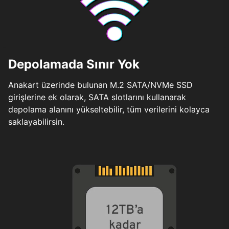
Depolamada Sınır Yok
Anakart üzerinde bulunan M.2 SATA/NVMe SSD
girişlerine ek olarak, SATA slotlarını kullanarak
depolama alanını yükseltebilir, tüm verilerini kolayca
saklayabilirsin.