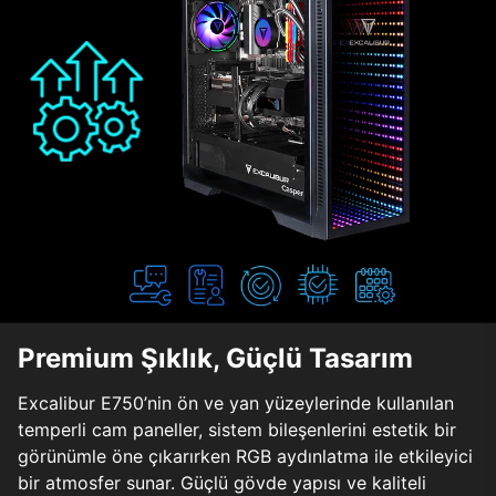
Premium Şıklık, Güçlü Tasarım
Excalibur E750’nin ön ve yan yüzeylerinde kullanılan
temperli cam paneller, sistem bileşenlerini estetik bir
görünümle öne çıkarırken RGB aydınlatma ile etkileyici
bir atmosfer sunar. Güçlü gövde yapısı ve kaliteli