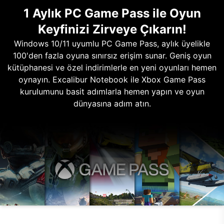
1 Aylık PC Game Pass ile Oyun
Keyfinizi Zirveye Çıkarın!
Windows 10/11 uyumlu PC Game Pass, aylık üyelikle
100'den fazla oyuna sınırsız erişim sunar. Geniş oyun
kütüphanesi ve özel indirimlerle en yeni oyunları hemen
oynayın. Excalibur Notebook ile Xbox Game Pass
kurulumunu basit adımlarla hemen yapın ve oyun
dünyasına adım atın.