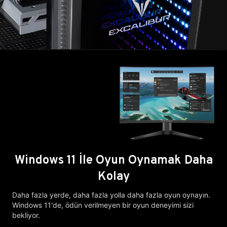
Windows 11 İle Oyun Oynamak Daha
Kolay
Daha fazla yerde, daha fazla yolla daha fazla oyun oynayın.
Windows 11'de, ödün verilmeyen bir oyun deneyimi sizi
bekliyor.