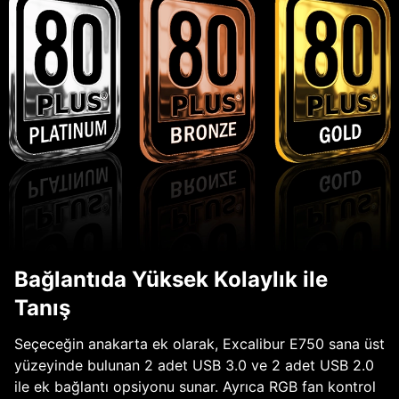
Bağlantıda Yüksek Kolaylık ile
Tanış
Seçeceğin anakarta ek olarak, Excalibur E750 sana üst
yüzeyinde bulunan 2 adet USB 3.0 ve 2 adet USB 2.0
ile ek bağlantı opsiyonu sunar. Ayrıca RGB fan kontrol