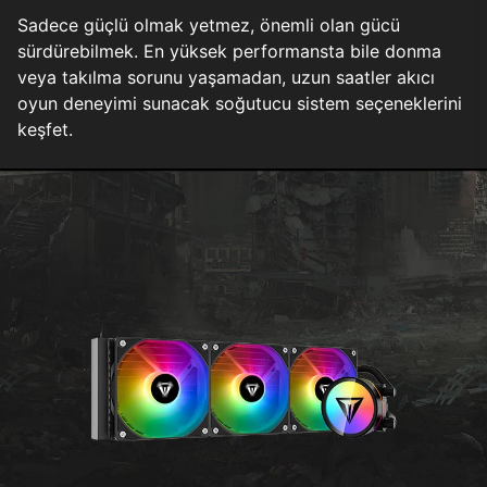
Sadece güçlü olmak yetmez, önemli olan gücü
sürdürebilmek. En yüksek performansta bile donma
veya takılma sorunu yaşamadan, uzun saatler akıcı
oyun deneyimi sunacak soğutucu sistem seçeneklerini
keşfet.