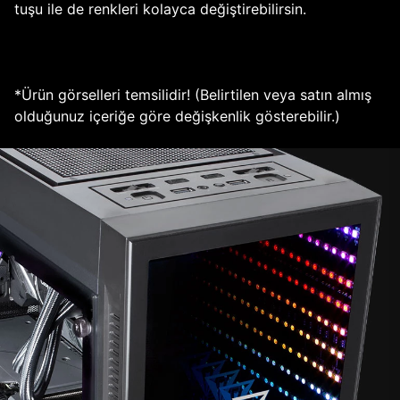
tuşu ile de renkleri kolayca değiştirebilirsin.
*Ürün görselleri temsilidir! (Belirtilen veya satın almış
olduğunuz içeriğe göre değişkenlik gösterebilir.)