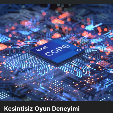
Kesintisiz Oyun Deneyimi