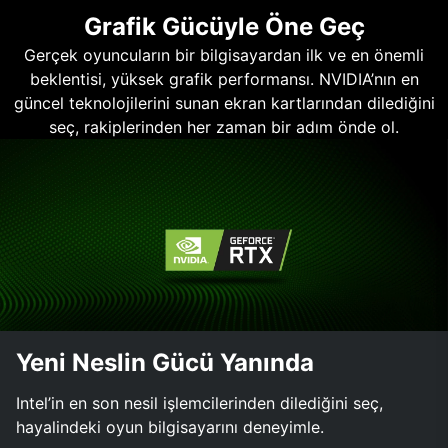
Grafik Gücüyle Öne Geç
Gerçek oyuncuların bir bilgisayardan ilk ve en önemli
beklentisi, yüksek grafik performansı. NVIDIA’nın en
güncel teknolojilerini sunan ekran kartlarından dilediğini
seç, rakiplerinden her zaman bir adım önde ol.
Yeni Neslin Gücü Yanında
Intel’in en son nesil işlemcilerinden dilediğini seç,
hayalindeki oyun bilgisayarını deneyimle.