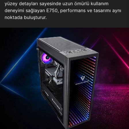
yüzey detayları sayesinde uzun ömürlü kullanım
deneyimi sağlayan E750, performans ve tasarımı aynı
noktada buluşturur.