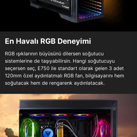
En Havalı RGB Deneyimi
RGB ışıklarının büyüsünü dilersen soğutucu
sistemlerine de taşıyabilirsin. Hangi soğutucuyu
seçersen seç, E750 ile standart olarak gelen 3 adet
120mm özel aydınlatmalı RGB fan, bilgisayarını hem
soğutacak hem de rengarenk aydınlatacak.