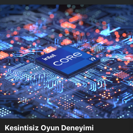
Kesintisiz Oyun Deneyimi