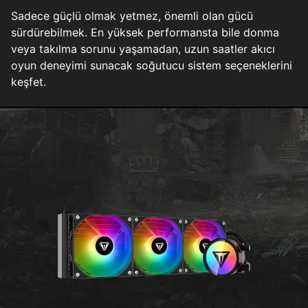
Sadece güçlü olmak yetmez, önemli olan gücü
sürdürebilmek. En yüksek performansta bile donma
veya takılma sorunu yaşamadan, uzun saatler akıcı
oyun deneyimi sunacak soğutucu sistem seçeneklerini
keşfet.