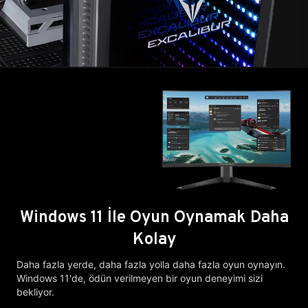
Windows 11 İle Oyun Oynamak Daha
Kolay
Daha fazla yerde, daha fazla yolla daha fazla oyun oynayın.
Windows 11'de, ödün verilmeyen bir oyun deneyimi sizi
bekliyor.