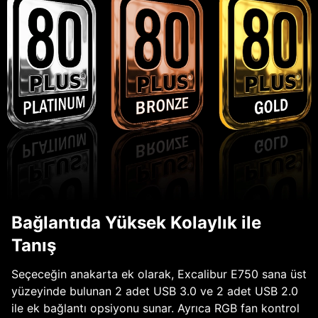
Bağlantıda Yüksek Kolaylık ile
Tanış
Seçeceğin anakarta ek olarak, Excalibur E750 sana üst
yüzeyinde bulunan 2 adet USB 3.0 ve 2 adet USB 2.0
ile ek bağlantı opsiyonu sunar. Ayrıca RGB fan kontrol