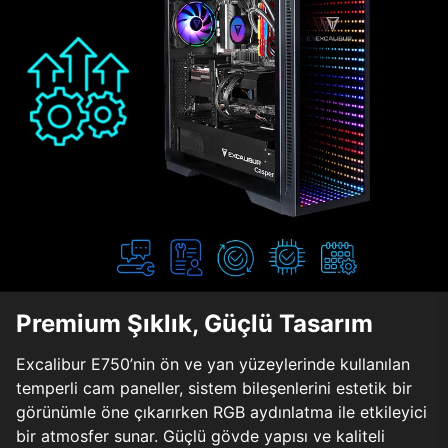
Premium Şıklık, Güçlü Tasarım
Excalibur E750’nin ön ve yan yüzeylerinde kullanılan
temperli cam paneller, sistem bileşenlerini estetik bir
görünümle öne çıkarırken RGB aydınlatma ile etkileyici
bir atmosfer sunar. Güçlü gövde yapısı ve kaliteli