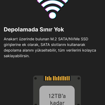
Depolamada Sınır Yok
Anakart üzerinde bulunan M.2 SATA/NVMe SSD
girişlerine ek olarak, SATA slotlarını kullanarak
depolama alanını yükseltebilir, tüm verilerini kolayca
saklayabilirsin.