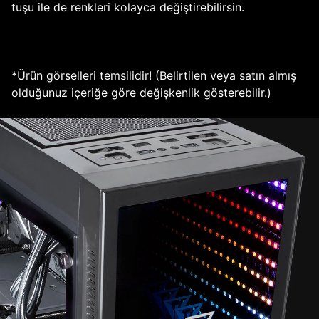
tuşu ile de renkleri kolayca değiştirebilirsin.
*Ürün görselleri temsilidir! (Belirtilen veya satın almış
olduğunuz içeriğe göre değişkenlik gösterebilir.)