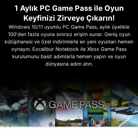
1 Aylık PC Game Pass ile Oyun
Keyfinizi Zirveye Çıkarın!
Windows 10/11 uyumlu PC Game Pass, aylık üyelikle
100'den fazla oyuna sınırsız erişim sunar. Geniş oyun
kütüphanesi ve özel indirimlerle en yeni oyunları hemen
oynayın. Excalibur Notebook ile Xbox Game Pass
kurulumunu basit adımlarla hemen yapın ve oyun
dünyasına adım atın.