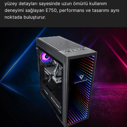
yüzey detayları sayesinde uzun ömürlü kullanım
deneyimi sağlayan E750, performans ve tasarımı aynı
noktada buluşturur.