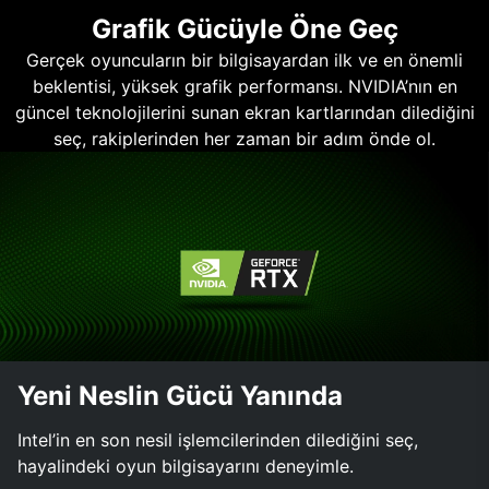
Grafik Gücüyle Öne Geç
Gerçek oyuncuların bir bilgisayardan ilk ve en önemli
beklentisi, yüksek grafik performansı. NVIDIA’nın en
güncel teknolojilerini sunan ekran kartlarından dilediğini
seç, rakiplerinden her zaman bir adım önde ol.
Yeni Neslin Gücü Yanında
Intel’in en son nesil işlemcilerinden dilediğini seç,
hayalindeki oyun bilgisayarını deneyimle.