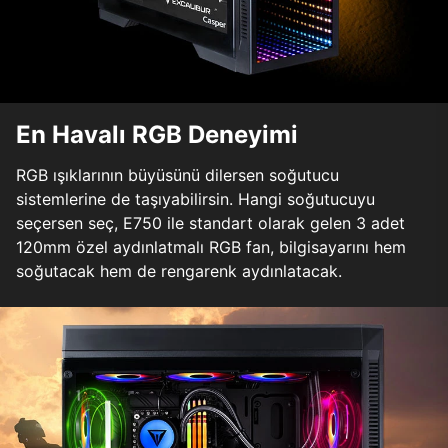
En Havalı RGB Deneyimi
RGB ışıklarının büyüsünü dilersen soğutucu
sistemlerine de taşıyabilirsin. Hangi soğutucuyu
seçersen seç, E750 ile standart olarak gelen 3 adet
120mm özel aydınlatmalı RGB fan, bilgisayarını hem
soğutacak hem de rengarenk aydınlatacak.