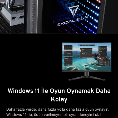
Windows 11 İle Oyun Oynamak Daha
Kolay
Daha fazla yerde, daha fazla yolla daha fazla oyun oynayın.
Windows 11'de, ödün verilmeyen bir oyun deneyimi sizi