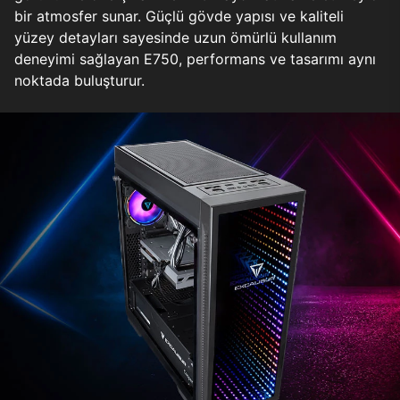
bir atmosfer sunar. Güçlü gövde yapısı ve kaliteli
yüzey detayları sayesinde uzun ömürlü kullanım
deneyimi sağlayan E750, performans ve tasarımı aynı
noktada buluşturur.