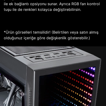
ile ek bağlantı opsiyonu sunar. Ayrıca RGB fan kontrol
tuşu ile de renkleri kolayca değiştirebilirsin.
*Ürün görselleri temsilidir! (Belirtilen veya satın almış
olduğunuz içeriğe göre değişkenlik gösterebilir.)