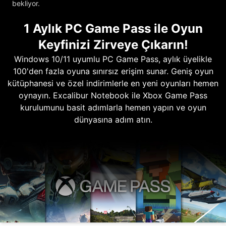
bekliyor.
1 Aylık PC Game Pass ile Oyun
Keyfinizi Zirveye Çıkarın!
Windows 10/11 uyumlu PC Game Pass, aylık üyelikle
100'den fazla oyuna sınırsız erişim sunar. Geniş oyun
kütüphanesi ve özel indirimlerle en yeni oyunları hemen
oynayın. Excalibur Notebook ile Xbox Game Pass
kurulumunu basit adımlarla hemen yapın ve oyun
dünyasına adım atın.