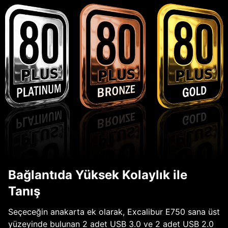
Bağlantıda Yüksek Kolaylık ile
Tanış
Seçeceğin anakarta ek olarak, Excalibur E750 sana üst
yüzeyinde bulunan 2 adet USB 3.0 ve 2 adet USB 2.0