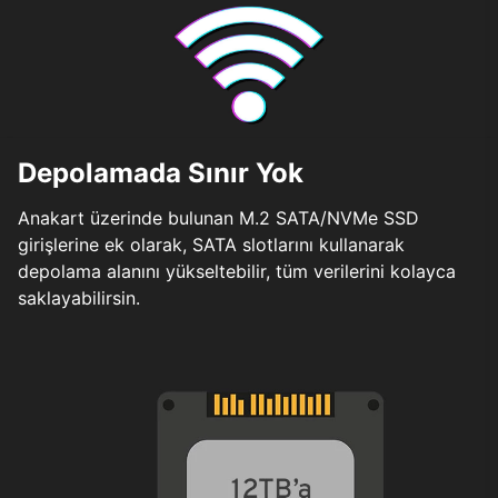
Depolamada Sınır Yok
Anakart üzerinde bulunan M.2 SATA/NVMe SSD
girişlerine ek olarak, SATA slotlarını kullanarak
depolama alanını yükseltebilir, tüm verilerini kolayca
saklayabilirsin.