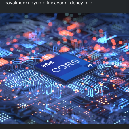
hayalindeki oyun bilgisayarını deneyimle.