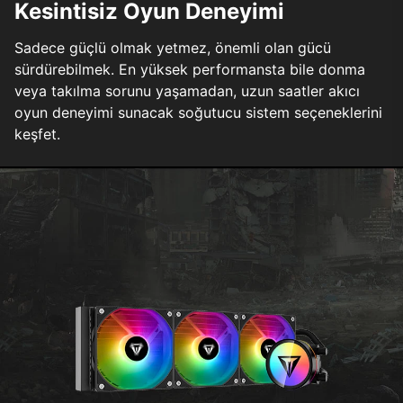
Kesintisiz Oyun Deneyimi
Sadece güçlü olmak yetmez, önemli olan gücü
sürdürebilmek. En yüksek performansta bile donma
veya takılma sorunu yaşamadan, uzun saatler akıcı
oyun deneyimi sunacak soğutucu sistem seçeneklerini
keşfet.