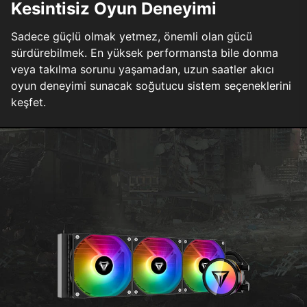
Kesintisiz Oyun Deneyimi
Sadece güçlü olmak yetmez, önemli olan gücü
sürdürebilmek. En yüksek performansta bile donma
veya takılma sorunu yaşamadan, uzun saatler akıcı
oyun deneyimi sunacak soğutucu sistem seçeneklerini
keşfet.