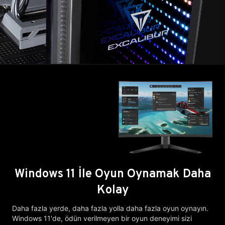
Windows 11 İle Oyun Oynamak Daha
Kolay
Daha fazla yerde, daha fazla yolla daha fazla oyun oynayın.
Windows 11'de, ödün verilmeyen bir oyun deneyimi sizi