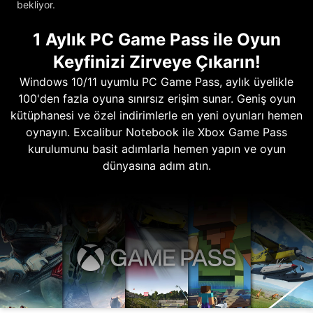
bekliyor.
1 Aylık PC Game Pass ile Oyun
Keyfinizi Zirveye Çıkarın!
Windows 10/11 uyumlu PC Game Pass, aylık üyelikle
100'den fazla oyuna sınırsız erişim sunar. Geniş oyun
kütüphanesi ve özel indirimlerle en yeni oyunları hemen
oynayın. Excalibur Notebook ile Xbox Game Pass
kurulumunu basit adımlarla hemen yapın ve oyun
dünyasına adım atın.