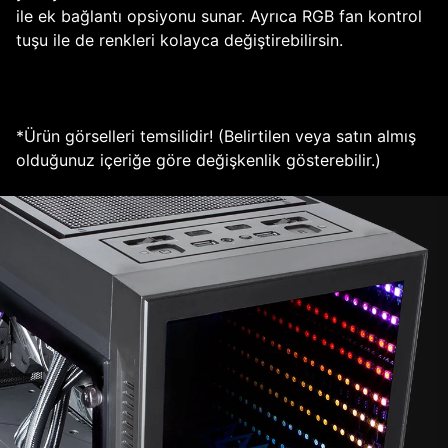
ile ek bağlantı opsiyonu sunar. Ayrıca RGB fan kontrol
tuşu ile de renkleri kolayca değiştirebilirsin.
*Ürün görselleri temsilidir! (Belirtilen veya satın almış
olduğunuz içeriğe göre değişkenlik gösterebilir.)