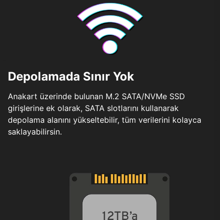
Depolamada Sınır Yok
Anakart üzerinde bulunan M.2 SATA/NVMe SSD
girişlerine ek olarak, SATA slotlarını kullanarak
depolama alanını yükseltebilir, tüm verilerini kolayca
saklayabilirsin.