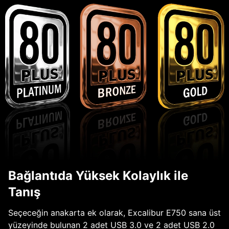
Bağlantıda Yüksek Kolaylık ile
Tanış
Seçeceğin anakarta ek olarak, Excalibur E750 sana üst
yüzeyinde bulunan 2 adet USB 3.0 ve 2 adet USB 2.0