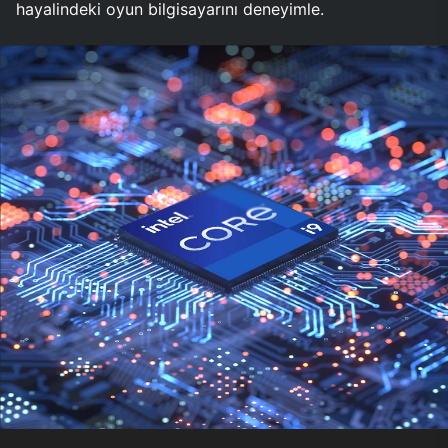
hayalindeki oyun bilgisayarını deneyimle.