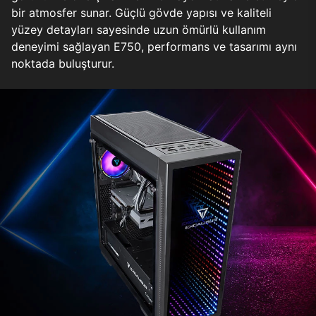
bir atmosfer sunar. Güçlü gövde yapısı ve kaliteli
yüzey detayları sayesinde uzun ömürlü kullanım
deneyimi sağlayan E750, performans ve tasarımı aynı
noktada buluşturur.