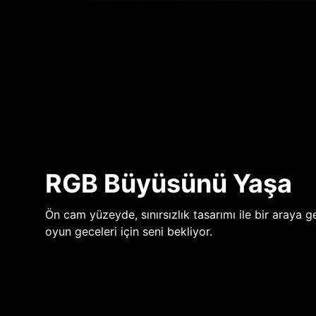
RGB Büyüsünü Yaşa
Ön cam yüzeyde, sınırsızlık tasarımı ile bir araya ge
oyun geceleri için seni bekliyor.