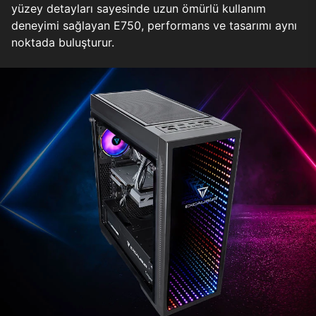
yüzey detayları sayesinde uzun ömürlü kullanım
deneyimi sağlayan E750, performans ve tasarımı aynı
noktada buluşturur.