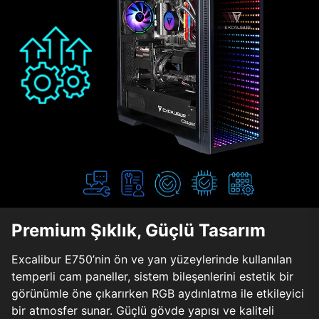
Premium Şıklık, Güçlü Tasarım
Excalibur E750’nin ön ve yan yüzeylerinde kullanılan
temperli cam paneller, sistem bileşenlerini estetik bir
görünümle öne çıkarırken RGB aydınlatma ile etkileyici
bir atmosfer sunar. Güçlü gövde yapısı ve kaliteli