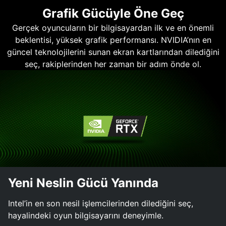
Grafik Gücüyle Öne Geç
Gerçek oyuncuların bir bilgisayardan ilk ve en önemli
beklentisi, yüksek grafik performansı. NVIDIA’nın en
güncel teknolojilerini sunan ekran kartlarından dilediğini
seç, rakiplerinden her zaman bir adım önde ol.
Yeni Neslin Gücü Yanında
Intel’in en son nesil işlemcilerinden dilediğini seç,
hayalindeki oyun bilgisayarını deneyimle.