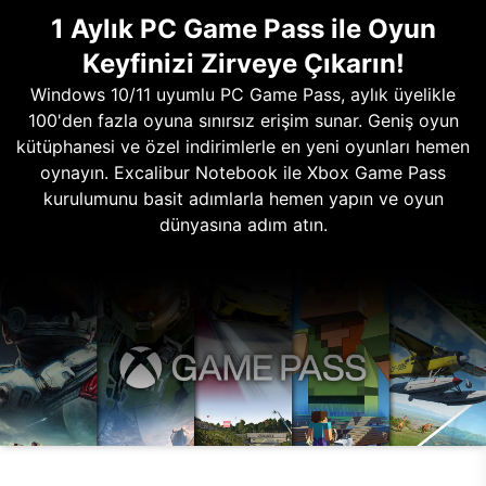
1 Aylık PC Game Pass ile Oyun
Keyfinizi Zirveye Çıkarın!
Windows 10/11 uyumlu PC Game Pass, aylık üyelikle
100'den fazla oyuna sınırsız erişim sunar. Geniş oyun
kütüphanesi ve özel indirimlerle en yeni oyunları hemen
oynayın. Excalibur Notebook ile Xbox Game Pass
kurulumunu basit adımlarla hemen yapın ve oyun
dünyasına adım atın.