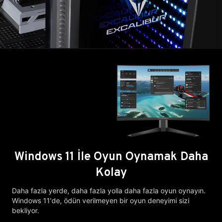
Windows 11 İle Oyun Oynamak Daha
Kolay
Daha fazla yerde, daha fazla yolla daha fazla oyun oynayın.
Windows 11'de, ödün verilmeyen bir oyun deneyimi sizi
bekliyor.