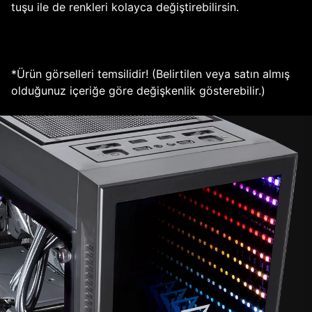
tuşu ile de renkleri kolayca değiştirebilirsin.
*Ürün görselleri temsilidir! (Belirtilen veya satın almış
olduğunuz içeriğe göre değişkenlik gösterebilir.)