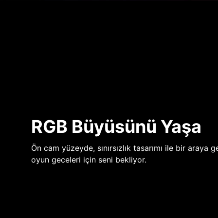
RGB Büyüsünü Yaşa
Ön cam yüzeyde, sınırsızlık tasarımı ile bir araya ge
oyun geceleri için seni bekliyor.