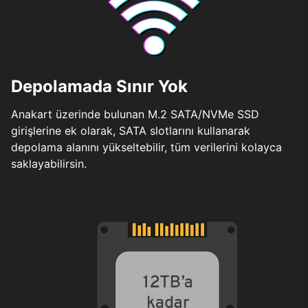
Depolamada Sınır Yok
Anakart üzerinde bulunan M.2 SATA/NVMe SSD
girişlerine ek olarak, SATA slotlarını kullanarak
depolama alanını yükseltebilir, tüm verilerini kolayca
saklayabilirsin.