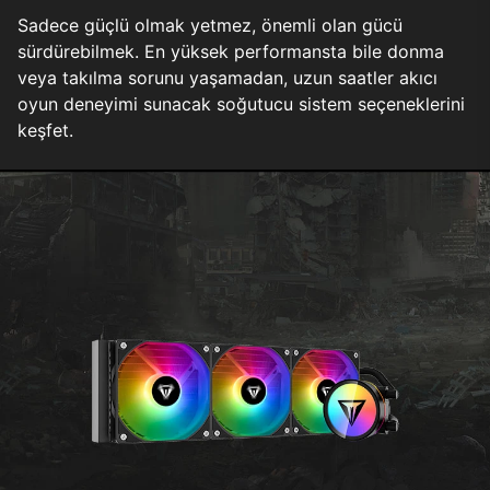
Sadece güçlü olmak yetmez, önemli olan gücü
sürdürebilmek. En yüksek performansta bile donma
veya takılma sorunu yaşamadan, uzun saatler akıcı
oyun deneyimi sunacak soğutucu sistem seçeneklerini
keşfet.