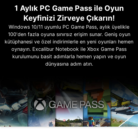
1 Aylık PC Game Pass ile Oyun
Keyfinizi Zirveye Çıkarın!
Windows 10/11 uyumlu PC Game Pass, aylık üyelikle
100'den fazla oyuna sınırsız erişim sunar. Geniş oyun
kütüphanesi ve özel indirimlerle en yeni oyunları hemen
oynayın. Excalibur Notebook ile Xbox Game Pass
kurulumunu basit adımlarla hemen yapın ve oyun
dünyasına adım atın.