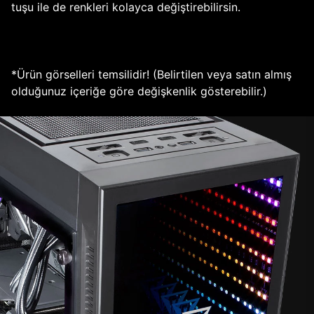
tuşu ile de renkleri kolayca değiştirebilirsin.
*Ürün görselleri temsilidir! (Belirtilen veya satın almış
olduğunuz içeriğe göre değişkenlik gösterebilir.)