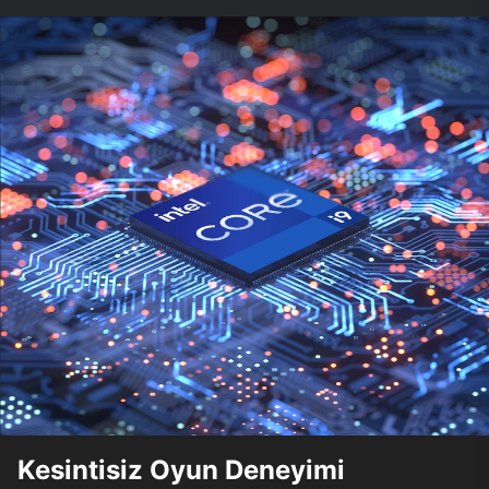
Kesintisiz Oyun Deneyimi