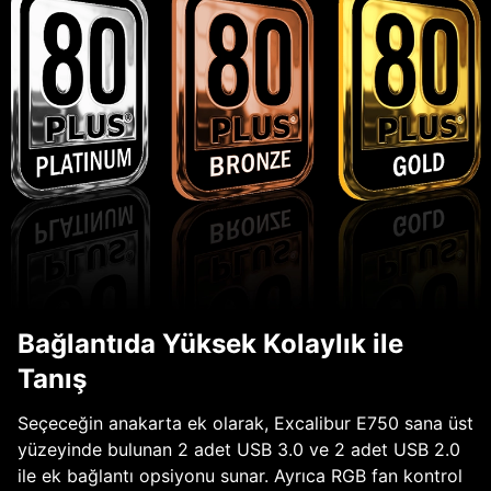
Bağlantıda Yüksek Kolaylık ile
Tanış
Seçeceğin anakarta ek olarak, Excalibur E750 sana üst
yüzeyinde bulunan 2 adet USB 3.0 ve 2 adet USB 2.0
ile ek bağlantı opsiyonu sunar. Ayrıca RGB fan kontrol