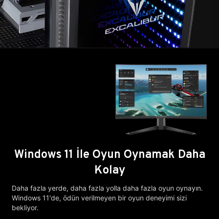
Windows 11 İle Oyun Oynamak Daha
Kolay
Daha fazla yerde, daha fazla yolla daha fazla oyun oynayın.
Windows 11'de, ödün verilmeyen bir oyun deneyimi sizi
bekliyor.