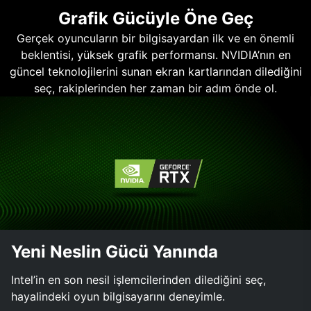
Grafik Gücüyle Öne Geç
Gerçek oyuncuların bir bilgisayardan ilk ve en önemli
beklentisi, yüksek grafik performansı. NVIDIA’nın en
güncel teknolojilerini sunan ekran kartlarından dilediğini
seç, rakiplerinden her zaman bir adım önde ol.
Yeni Neslin Gücü Yanında
Intel’in en son nesil işlemcilerinden dilediğini seç,
hayalindeki oyun bilgisayarını deneyimle.