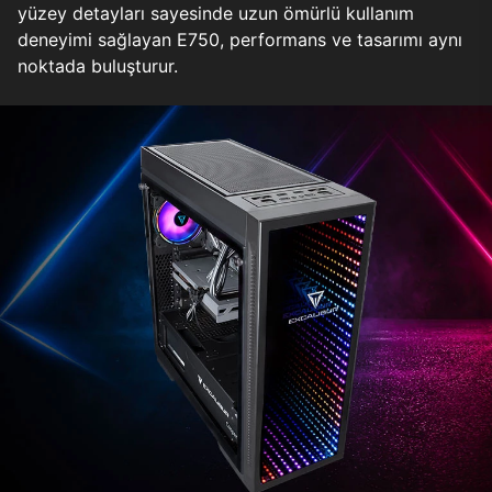
yüzey detayları sayesinde uzun ömürlü kullanım
deneyimi sağlayan E750, performans ve tasarımı aynı
noktada buluşturur.