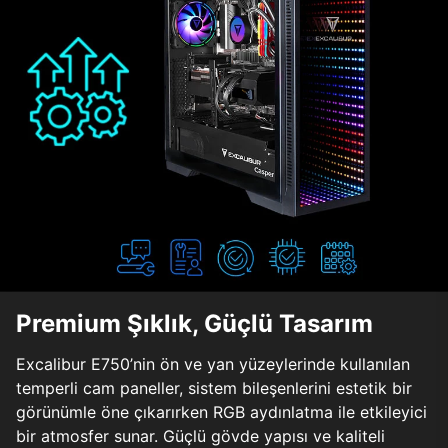
Premium Şıklık, Güçlü Tasarım
Excalibur E750’nin ön ve yan yüzeylerinde kullanılan
temperli cam paneller, sistem bileşenlerini estetik bir
görünümle öne çıkarırken RGB aydınlatma ile etkileyici
bir atmosfer sunar. Güçlü gövde yapısı ve kaliteli