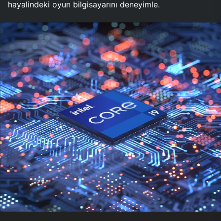
hayalindeki oyun bilgisayarını deneyimle.