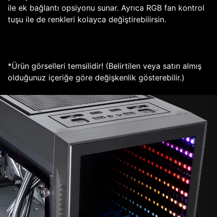
ile ek bağlantı opsiyonu sunar. Ayrıca RGB fan kontrol
tuşu ile de renkleri kolayca değiştirebilirsin.
*Ürün görselleri temsilidir! (Belirtilen veya satın almış
olduğunuz içeriğe göre değişkenlik gösterebilir.)