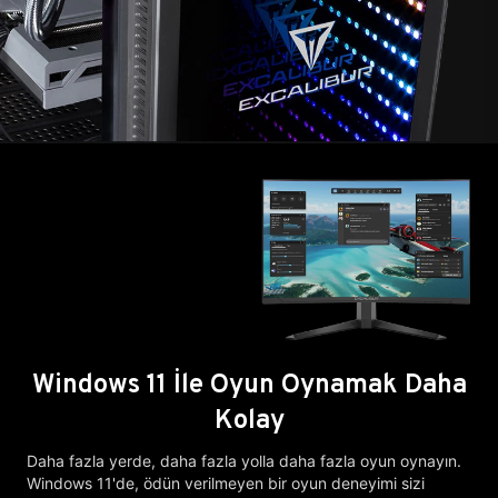
Windows 11 İle Oyun Oynamak Daha
Kolay
Daha fazla yerde, daha fazla yolla daha fazla oyun oynayın.
Windows 11'de, ödün verilmeyen bir oyun deneyimi sizi