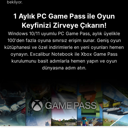
bekliyor.
1 Aylık PC Game Pass ile Oyun
Keyfinizi Zirveye Çıkarın!
Windows 10/11 uyumlu PC Game Pass, aylık üyelikle
100'den fazla oyuna sınırsız erişim sunar. Geniş oyun
kütüphanesi ve özel indirimlerle en yeni oyunları hemen
oynayın. Excalibur Notebook ile Xbox Game Pass
kurulumunu basit adımlarla hemen yapın ve oyun
dünyasına adım atın.