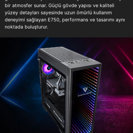
bir atmosfer sunar. Güçlü gövde yapısı ve kaliteli
yüzey detayları sayesinde uzun ömürlü kullanım
deneyimi sağlayan E750, performans ve tasarımı aynı
noktada buluşturur.