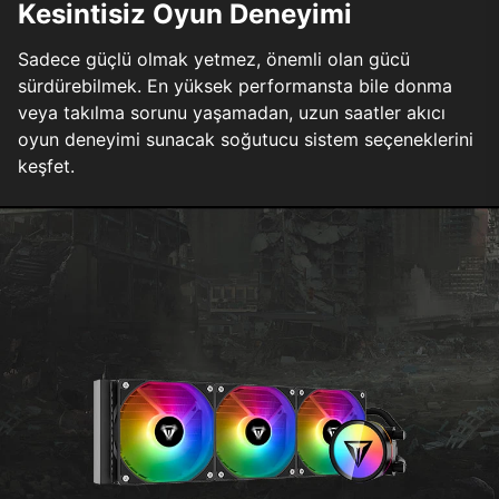
Kesintisiz Oyun Deneyimi
Sadece güçlü olmak yetmez, önemli olan gücü
sürdürebilmek. En yüksek performansta bile donma
veya takılma sorunu yaşamadan, uzun saatler akıcı
oyun deneyimi sunacak soğutucu sistem seçeneklerini
keşfet.