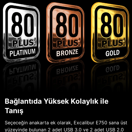
Bağlantıda Yüksek Kolaylık ile
Tanış
Seçeceğin anakarta ek olarak, Excalibur E750 sana üst
yüzeyinde bulunan 2 adet USB 3.0 ve 2 adet USB 2.0