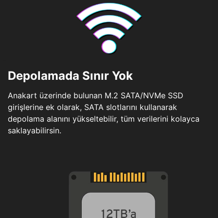
Depolamada Sınır Yok
Anakart üzerinde bulunan M.2 SATA/NVMe SSD
girişlerine ek olarak, SATA slotlarını kullanarak
depolama alanını yükseltebilir, tüm verilerini kolayca
saklayabilirsin.