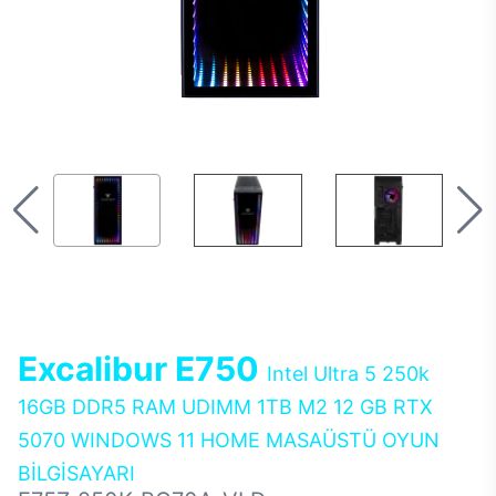
Excalibur E750
Intel Ultra 5 250k
16GB DDR5 RAM UDIMM 1TB M2 12 GB RTX
5070 WINDOWS 11 HOME MASAÜSTÜ OYUN
BİLGİSAYARI