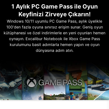
1 Aylık PC Game Pass ile Oyun
Keyfinizi Zirveye Çıkarın!
Windows 10/11 uyumlu PC Game Pass, aylık üyelikle
100'den fazla oyuna sınırsız erişim sunar. Geniş oyun
kütüphanesi ve özel indirimlerle en yeni oyunları hemen
oynayın. Excalibur Notebook ile Xbox Game Pass
kurulumunu basit adımlarla hemen yapın ve oyun
dünyasına adım atın.