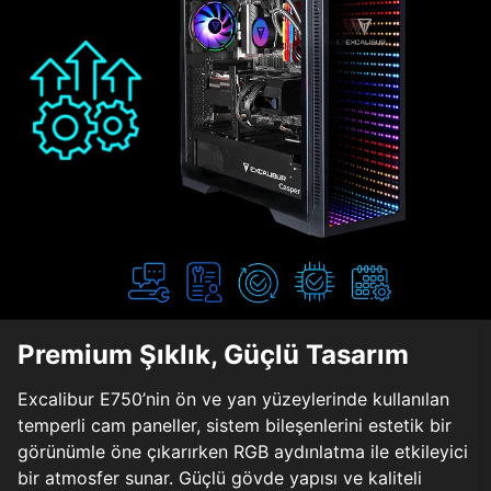
Premium Şıklık, Güçlü Tasarım
Excalibur E750’nin ön ve yan yüzeylerinde kullanılan
temperli cam paneller, sistem bileşenlerini estetik bir
görünümle öne çıkarırken RGB aydınlatma ile etkileyici
bir atmosfer sunar. Güçlü gövde yapısı ve kaliteli