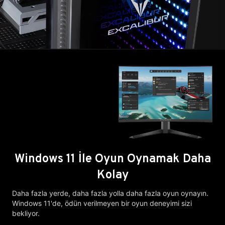
Windows 11 İle Oyun Oynamak Daha
Kolay
Daha fazla yerde, daha fazla yolla daha fazla oyun oynayın.
Windows 11'de, ödün verilmeyen bir oyun deneyimi sizi
bekliyor.