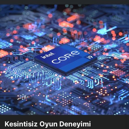
Kesintisiz Oyun Deneyimi