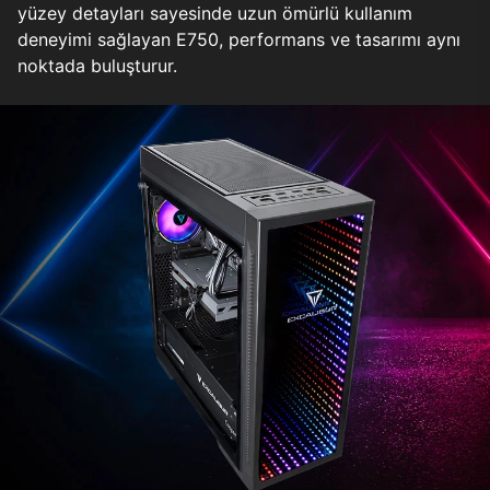
yüzey detayları sayesinde uzun ömürlü kullanım
deneyimi sağlayan E750, performans ve tasarımı aynı
noktada buluşturur.