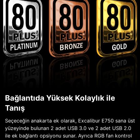
Bağlantıda Yüksek Kolaylık ile
Tanış
Seçeceğin anakarta ek olarak, Excalibur E750 sana üst
yüzeyinde bulunan 2 adet USB 3.0 ve 2 adet USB 2.0
ile ek bağlantı opsiyonu sunar. Ayrıca RGB fan kontrol