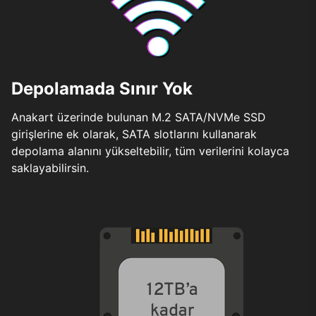
Depolamada Sınır Yok
Anakart üzerinde bulunan M.2 SATA/NVMe SSD
girişlerine ek olarak, SATA slotlarını kullanarak
depolama alanını yükseltebilir, tüm verilerini kolayca
saklayabilirsin.