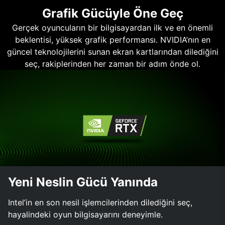
Grafik Gücüyle Öne Geç
Gerçek oyuncuların bir bilgisayardan ilk ve en önemli
beklentisi, yüksek grafik performansı. NVIDIA’nın en
güncel teknolojilerini sunan ekran kartlarından dilediğini
seç, rakiplerinden her zaman bir adım önde ol.
Yeni Neslin Gücü Yanında
Intel’in en son nesil işlemcilerinden dilediğini seç,
hayalindeki oyun bilgisayarını deneyimle.