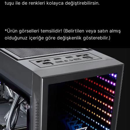
tuşu ile de renkleri kolayca değiştirebilirsin.
*Ürün görselleri temsilidir! (Belirtilen veya satın almış
olduğunuz içeriğe göre değişkenlik gösterebilir.)