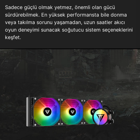
Sadece güçlü olmak yetmez, önemli olan gücü
sürdürebilmek. En yüksek performansta bile donma
veya takılma sorunu yaşamadan, uzun saatler akıcı
oyun deneyimi sunacak soğutucu sistem seçeneklerini
keşfet.