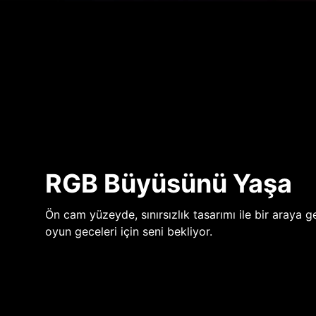
RGB Büyüsünü Yaşa
Ön cam yüzeyde, sınırsızlık tasarımı ile bir araya ge
oyun geceleri için seni bekliyor.