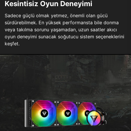
Kesintisiz Oyun Deneyimi
Sadece güçlü olmak yetmez, önemli olan gücü
sürdürebilmek. En yüksek performansta bile donma
veya takılma sorunu yaşamadan, uzun saatler akıcı
oyun deneyimi sunacak soğutucu sistem seçeneklerini
keşfet.