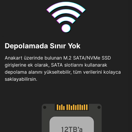
Depolamada Sınır Yok
Anakart üzerinde bulunan M.2 SATA/NVMe SSD
girişlerine ek olarak, SATA slotlarını kullanarak
depolama alanını yükseltebilir, tüm verilerini kolayca
saklayabilirsin.