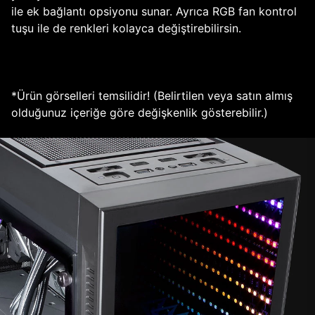
ile ek bağlantı opsiyonu sunar. Ayrıca RGB fan kontrol
tuşu ile de renkleri kolayca değiştirebilirsin.
*Ürün görselleri temsilidir! (Belirtilen veya satın almış
olduğunuz içeriğe göre değişkenlik gösterebilir.)