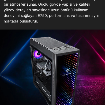
bir atmosfer sunar. Güçlü gövde yapısı ve kaliteli
yüzey detayları sayesinde uzun ömürlü kullanım
deneyimi sağlayan E750, performans ve tasarımı aynı
noktada buluşturur.