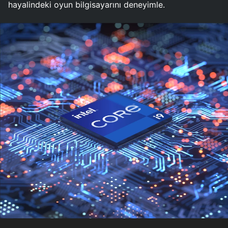
hayalindeki oyun bilgisayarını deneyimle.