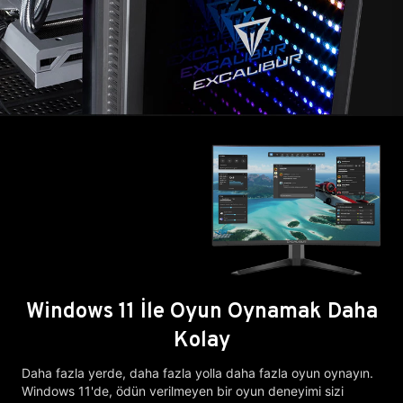
Windows 11 İle Oyun Oynamak Daha
Kolay
Daha fazla yerde, daha fazla yolla daha fazla oyun oynayın.
Windows 11'de, ödün verilmeyen bir oyun deneyimi sizi