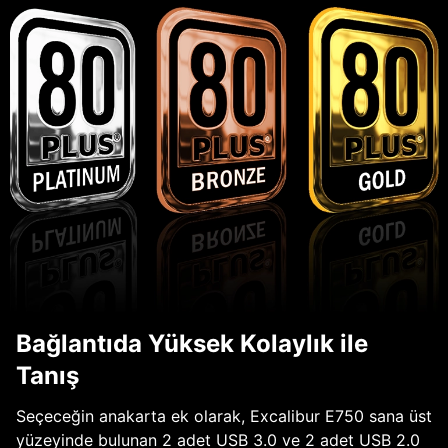
Bağlantıda Yüksek Kolaylık ile
Tanış
Seçeceğin anakarta ek olarak, Excalibur E750 sana üst
yüzeyinde bulunan 2 adet USB 3.0 ve 2 adet USB 2.0