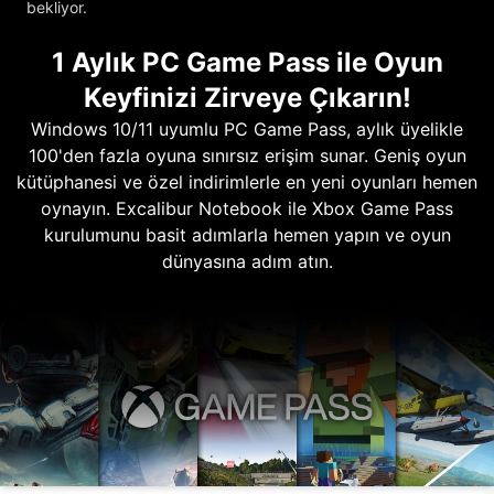
bekliyor.
1 Aylık PC Game Pass ile Oyun
Keyfinizi Zirveye Çıkarın!
Windows 10/11 uyumlu PC Game Pass, aylık üyelikle
100'den fazla oyuna sınırsız erişim sunar. Geniş oyun
kütüphanesi ve özel indirimlerle en yeni oyunları hemen
oynayın. Excalibur Notebook ile Xbox Game Pass
kurulumunu basit adımlarla hemen yapın ve oyun
dünyasına adım atın.