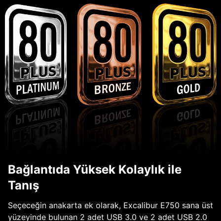
Bağlantıda Yüksek Kolaylık ile
Tanış
Seçeceğin anakarta ek olarak, Excalibur E750 sana üst
yüzeyinde bulunan 2 adet USB 3.0 ve 2 adet USB 2.0