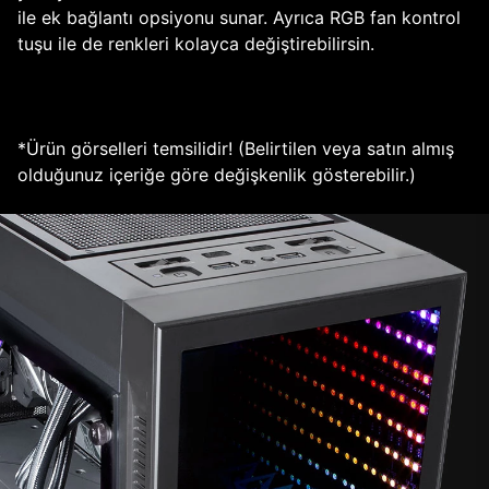
ile ek bağlantı opsiyonu sunar. Ayrıca RGB fan kontrol
tuşu ile de renkleri kolayca değiştirebilirsin.
*Ürün görselleri temsilidir! (Belirtilen veya satın almış
olduğunuz içeriğe göre değişkenlik gösterebilir.)