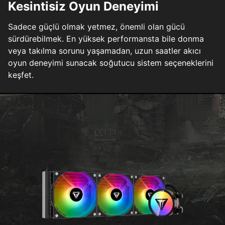
Kesintisiz Oyun Deneyimi
Sadece güçlü olmak yetmez, önemli olan gücü
sürdürebilmek. En yüksek performansta bile donma
veya takılma sorunu yaşamadan, uzun saatler akıcı
oyun deneyimi sunacak soğutucu sistem seçeneklerini
keşfet.