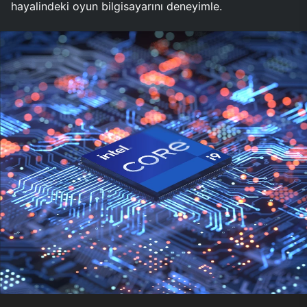
hayalindeki oyun bilgisayarını deneyimle.