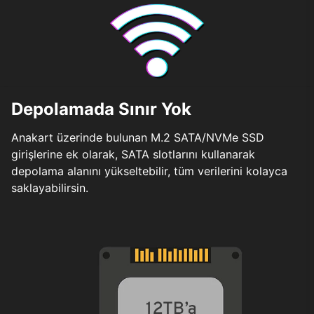
Depolamada Sınır Yok
Anakart üzerinde bulunan M.2 SATA/NVMe SSD
girişlerine ek olarak, SATA slotlarını kullanarak
depolama alanını yükseltebilir, tüm verilerini kolayca
saklayabilirsin.