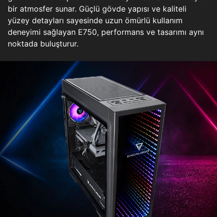
bir atmosfer sunar. Güçlü gövde yapısı ve kaliteli
yüzey detayları sayesinde uzun ömürlü kullanım
deneyimi sağlayan E750, performans ve tasarımı aynı
noktada buluşturur.