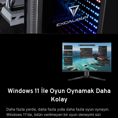
Windows 11 İle Oyun Oynamak Daha
Kolay
Daha fazla yerde, daha fazla yolla daha fazla oyun oynayın.
Windows 11'de, ödün verilmeyen bir oyun deneyimi sizi