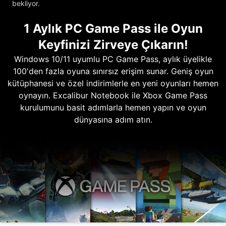
bekliyor.
1 Aylık PC Game Pass ile Oyun
Keyfinizi Zirveye Çıkarın!
Windows 10/11 uyumlu PC Game Pass, aylık üyelikle
100'den fazla oyuna sınırsız erişim sunar. Geniş oyun
kütüphanesi ve özel indirimlerle en yeni oyunları hemen
oynayın. Excalibur Notebook ile Xbox Game Pass
kurulumunu basit adımlarla hemen yapın ve oyun
dünyasına adım atın.