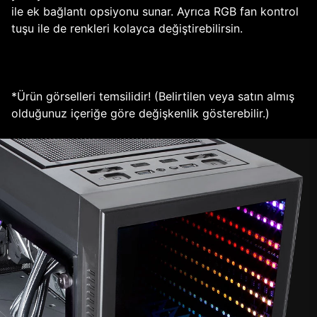
ile ek bağlantı opsiyonu sunar. Ayrıca RGB fan kontrol
tuşu ile de renkleri kolayca değiştirebilirsin.
*Ürün görselleri temsilidir! (Belirtilen veya satın almış
olduğunuz içeriğe göre değişkenlik gösterebilir.)