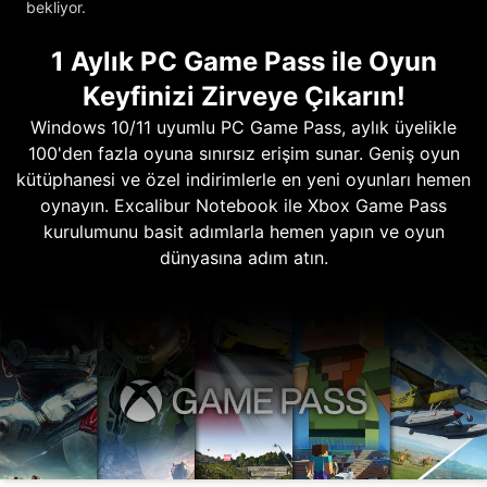
bekliyor.
1 Aylık PC Game Pass ile Oyun
Keyfinizi Zirveye Çıkarın!
Windows 10/11 uyumlu PC Game Pass, aylık üyelikle
100'den fazla oyuna sınırsız erişim sunar. Geniş oyun
kütüphanesi ve özel indirimlerle en yeni oyunları hemen
oynayın. Excalibur Notebook ile Xbox Game Pass
kurulumunu basit adımlarla hemen yapın ve oyun
dünyasına adım atın.