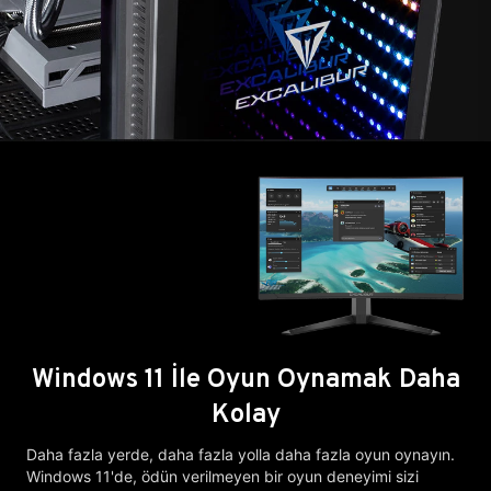
Windows 11 İle Oyun Oynamak Daha
Kolay
Daha fazla yerde, daha fazla yolla daha fazla oyun oynayın.
Windows 11'de, ödün verilmeyen bir oyun deneyimi sizi