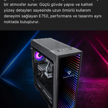
bir atmosfer sunar. Güçlü gövde yapısı ve kaliteli
yüzey detayları sayesinde uzun ömürlü kullanım
deneyimi sağlayan E750, performans ve tasarımı aynı
noktada buluşturur.