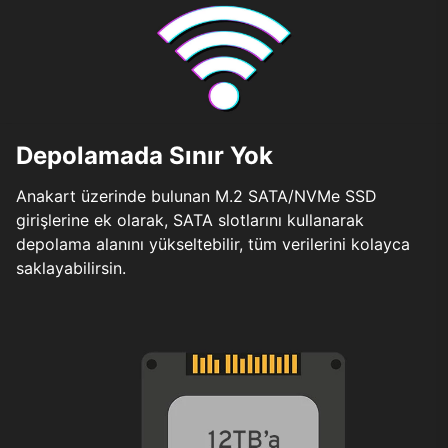
Depolamada Sınır Yok
Anakart üzerinde bulunan M.2 SATA/NVMe SSD
girişlerine ek olarak, SATA slotlarını kullanarak
depolama alanını yükseltebilir, tüm verilerini kolayca
saklayabilirsin.