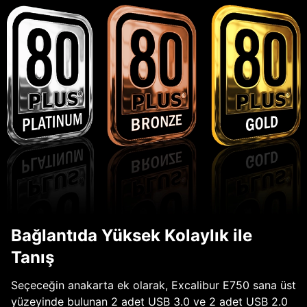
Bağlantıda Yüksek Kolaylık ile
Tanış
Seçeceğin anakarta ek olarak, Excalibur E750 sana üst
yüzeyinde bulunan 2 adet USB 3.0 ve 2 adet USB 2.0