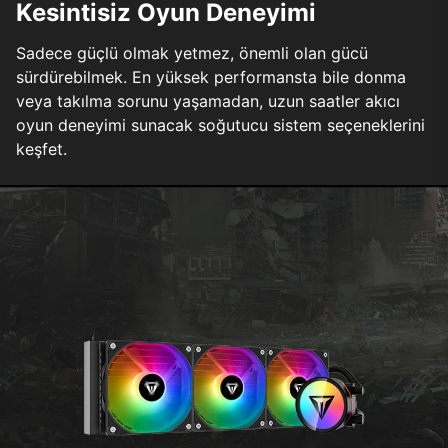
Kesintisiz Oyun Deneyimi
Sadece güçlü olmak yetmez, önemli olan gücü
sürdürebilmek. En yüksek performansta bile donma
veya takılma sorunu yaşamadan, uzun saatler akıcı
oyun deneyimi sunacak soğutucu sistem seçeneklerini
keşfet.