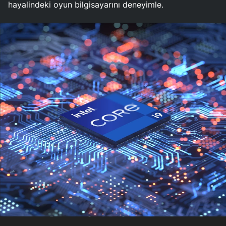
hayalindeki oyun bilgisayarını deneyimle.