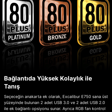
Bağlantıda Yüksek Kolaylık ile
Tanış
Seçeceğin anakarta ek olarak, Excalibur E750 sana üst
yüzeyinde bulunan 2 adet USB 3.0 ve 2 adet USB 2.0
ile ek bağlantı opsiyonu sunar. Ayrıca RGB fan kontrol