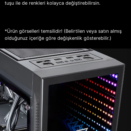
tuşu ile de renkleri kolayca değiştirebilirsin.
*Ürün görselleri temsilidir! (Belirtilen veya satın almış
olduğunuz içeriğe göre değişkenlik gösterebilir.)