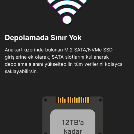
Depolamada Sınır Yok
Anakart üzerinde bulunan M.2 SATA/NVMe SSD
girişlerine ek olarak, SATA slotlarını kullanarak
depolama alanını yükseltebilir, tüm verilerini kolayca
saklayabilirsin.