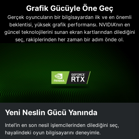
Grafik Gücüyle Öne Geç
Gerçek oyuncuların bir bilgisayardan ilk ve en önemli
beklentisi, yüksek grafik performansı. NVIDIA’nın en
güncel teknolojilerini sunan ekran kartlarından dilediğini
seç, rakiplerinden her zaman bir adım önde ol.
Yeni Neslin Gücü Yanında
Intel’in en son nesil işlemcilerinden dilediğini seç,
hayalindeki oyun bilgisayarını deneyimle.