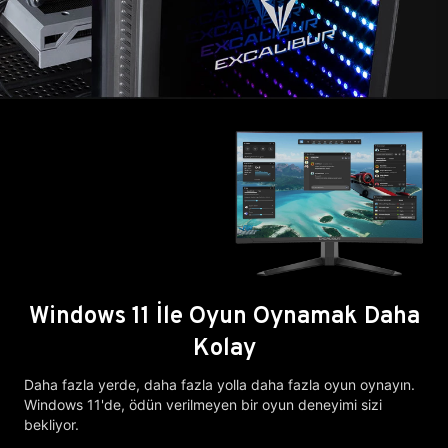
Windows 11 İle Oyun Oynamak Daha
Kolay
Daha fazla yerde, daha fazla yolla daha fazla oyun oynayın.
Windows 11'de, ödün verilmeyen bir oyun deneyimi sizi
bekliyor.