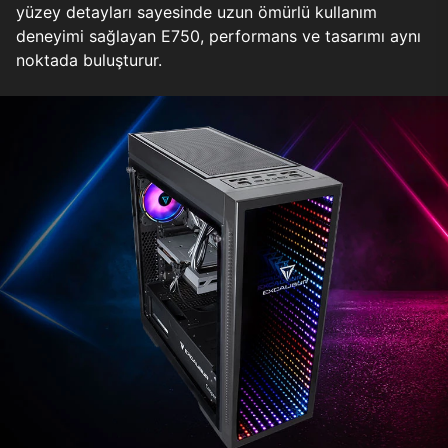
yüzey detayları sayesinde uzun ömürlü kullanım
deneyimi sağlayan E750, performans ve tasarımı aynı
noktada buluşturur.