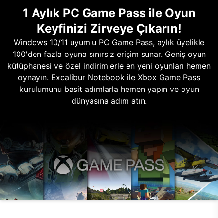
1 Aylık PC Game Pass ile Oyun
Keyfinizi Zirveye Çıkarın!
Windows 10/11 uyumlu PC Game Pass, aylık üyelikle
100'den fazla oyuna sınırsız erişim sunar. Geniş oyun
kütüphanesi ve özel indirimlerle en yeni oyunları hemen
oynayın. Excalibur Notebook ile Xbox Game Pass
kurulumunu basit adımlarla hemen yapın ve oyun
dünyasına adım atın.