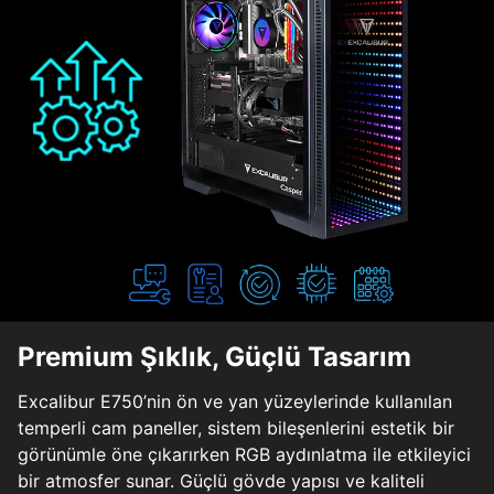
Premium Şıklık, Güçlü Tasarım
Excalibur E750’nin ön ve yan yüzeylerinde kullanılan
temperli cam paneller, sistem bileşenlerini estetik bir
görünümle öne çıkarırken RGB aydınlatma ile etkileyici
bir atmosfer sunar. Güçlü gövde yapısı ve kaliteli