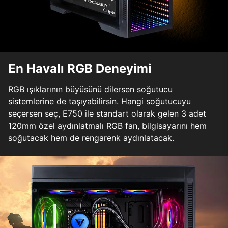
En Havalı RGB Deneyimi
RGB ışıklarının büyüsünü dilersen soğutucu
sistemlerine de taşıyabilirsin. Hangi soğutucuyu
seçersen seç, E750 ile standart olarak gelen 3 adet
120mm özel aydınlatmalı RGB fan, bilgisayarını hem
soğutacak hem de rengarenk aydınlatacak.