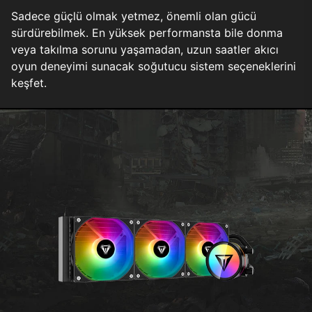
Sadece güçlü olmak yetmez, önemli olan gücü
sürdürebilmek. En yüksek performansta bile donma
veya takılma sorunu yaşamadan, uzun saatler akıcı
oyun deneyimi sunacak soğutucu sistem seçeneklerini
keşfet.