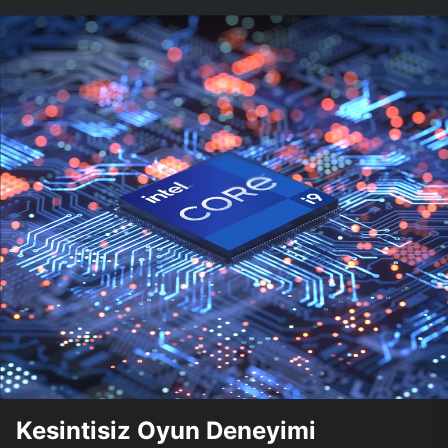
Kesintisiz Oyun Deneyimi