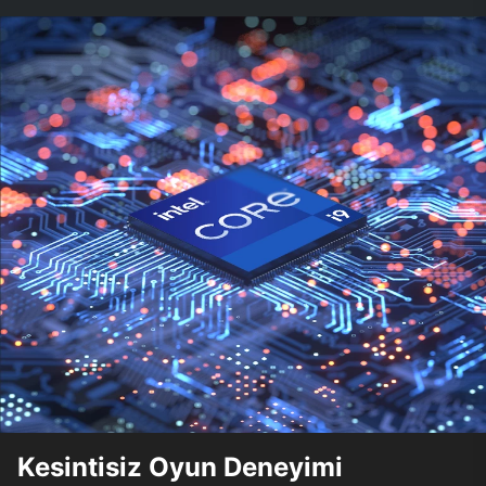
Kesintisiz Oyun Deneyimi