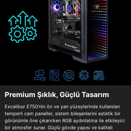
Premium Şıklık, Güçlü Tasarım
Excalibur E750’nin ön ve yan yüzeylerinde kullanılan
temperli cam paneller, sistem bileşenlerini estetik bir
görünümle öne çıkarırken RGB aydınlatma ile etkileyici
bir atmosfer sunar. Güçlü gövde yapısı ve kaliteli