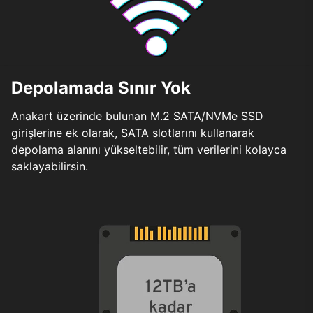
Depolamada Sınır Yok
Anakart üzerinde bulunan M.2 SATA/NVMe SSD
girişlerine ek olarak, SATA slotlarını kullanarak
depolama alanını yükseltebilir, tüm verilerini kolayca
saklayabilirsin.