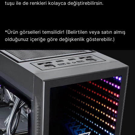
tuşu ile de renkleri kolayca değiştirebilirsin.
*Ürün görselleri temsilidir! (Belirtilen veya satın almış
olduğunuz içeriğe göre değişkenlik gösterebilir.)