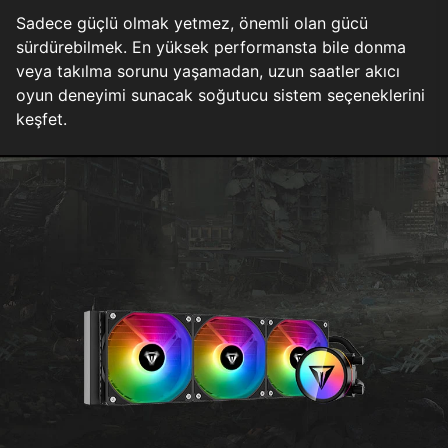
Sadece güçlü olmak yetmez, önemli olan gücü
sürdürebilmek. En yüksek performansta bile donma
veya takılma sorunu yaşamadan, uzun saatler akıcı
oyun deneyimi sunacak soğutucu sistem seçeneklerini
keşfet.