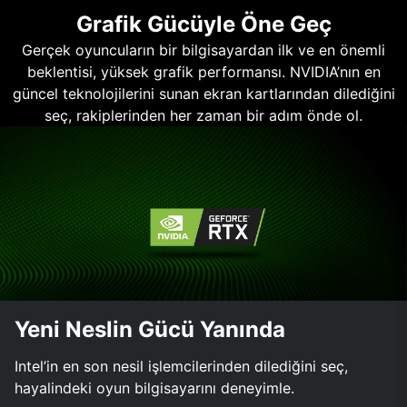
Grafik Gücüyle Öne Geç
Gerçek oyuncuların bir bilgisayardan ilk ve en önemli
beklentisi, yüksek grafik performansı. NVIDIA’nın en
güncel teknolojilerini sunan ekran kartlarından dilediğini
seç, rakiplerinden her zaman bir adım önde ol.
Yeni Neslin Gücü Yanında
Intel’in en son nesil işlemcilerinden dilediğini seç,
hayalindeki oyun bilgisayarını deneyimle.