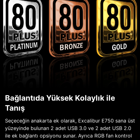
Bağlantıda Yüksek Kolaylık ile
Tanış
Seçeceğin anakarta ek olarak, Excalibur E750 sana üst
yüzeyinde bulunan 2 adet USB 3.0 ve 2 adet USB 2.0
ile ek bağlantı opsiyonu sunar. Ayrıca RGB fan kontrol