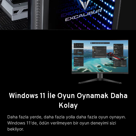
Windows 11 İle Oyun Oynamak Daha
Kolay
Daha fazla yerde, daha fazla yolla daha fazla oyun oynayın.
Windows 11'de, ödün verilmeyen bir oyun deneyimi sizi
bekliyor.