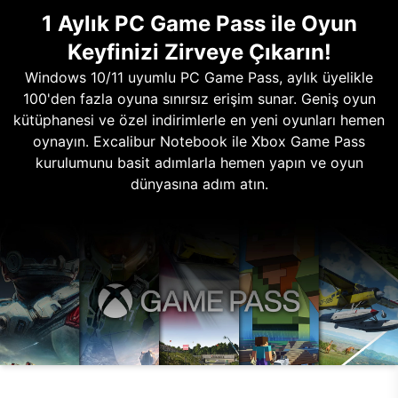
1 Aylık PC Game Pass ile Oyun
Keyfinizi Zirveye Çıkarın!
Windows 10/11 uyumlu PC Game Pass, aylık üyelikle
100'den fazla oyuna sınırsız erişim sunar. Geniş oyun
kütüphanesi ve özel indirimlerle en yeni oyunları hemen
oynayın. Excalibur Notebook ile Xbox Game Pass
kurulumunu basit adımlarla hemen yapın ve oyun
dünyasına adım atın.