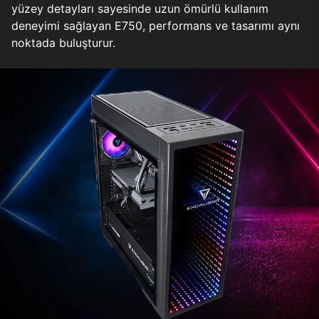
yüzey detayları sayesinde uzun ömürlü kullanım
deneyimi sağlayan E750, performans ve tasarımı aynı
noktada buluşturur.