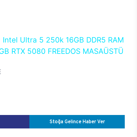
0
Intel Ultra 5 250k 16GB DDR5 RAM
6GB RTX 5080 FREEDOS MASAÜSTÜ
E
Stoğa Gelince Haber Ver