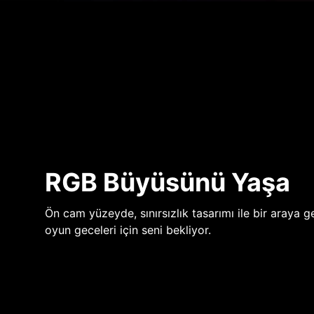
RGB Büyüsünü Yaşa
Ön cam yüzeyde, sınırsızlık tasarımı ile bir araya ge
oyun geceleri için seni bekliyor.