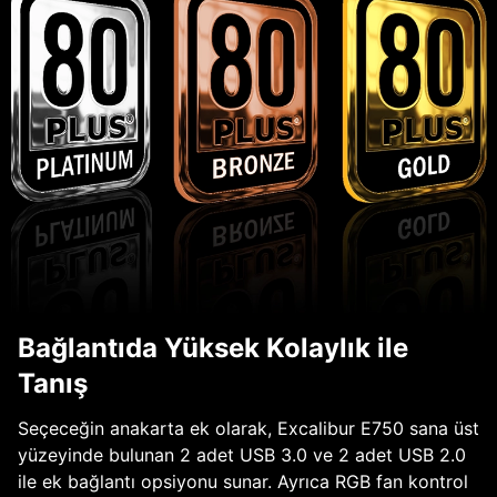
Bağlantıda Yüksek Kolaylık ile
Tanış
Seçeceğin anakarta ek olarak, Excalibur E750 sana üst
yüzeyinde bulunan 2 adet USB 3.0 ve 2 adet USB 2.0
ile ek bağlantı opsiyonu sunar. Ayrıca RGB fan kontrol