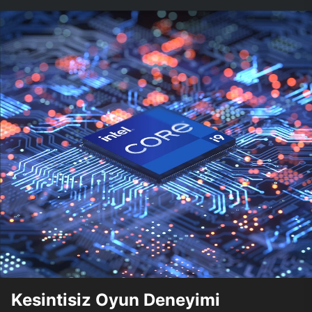
Kesintisiz Oyun Deneyimi