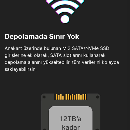
Depolamada Sınır Yok
Anakart üzerinde bulunan M.2 SATA/NVMe SSD
girişlerine ek olarak, SATA slotlarını kullanarak
depolama alanını yükseltebilir, tüm verilerini kolayca
saklayabilirsin.