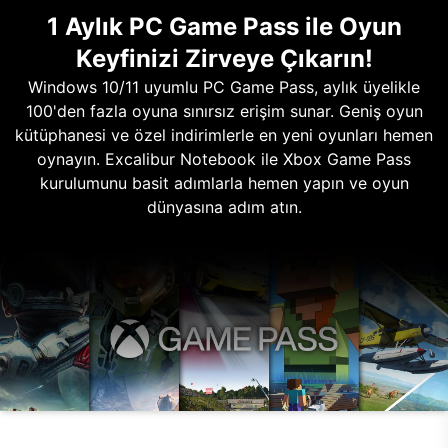
1 Aylık PC Game Pass ile Oyun
Keyfinizi Zirveye Çıkarın!
Windows 10/11 uyumlu PC Game Pass, aylık üyelikle
100'den fazla oyuna sınırsız erişim sunar. Geniş oyun
kütüphanesi ve özel indirimlerle en yeni oyunları hemen
oynayın. Excalibur Notebook ile Xbox Game Pass
kurulumunu basit adımlarla hemen yapın ve oyun
dünyasına adım atın.