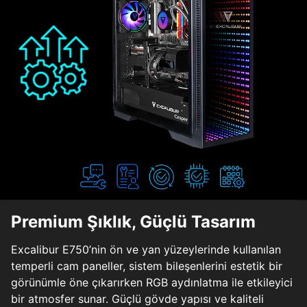
Premium Şıklık, Güçlü Tasarım
Excalibur E750’nin ön ve yan yüzeylerinde kullanılan
temperli cam paneller, sistem bileşenlerini estetik bir
görünümle öne çıkarırken RGB aydınlatma ile etkileyici
bir atmosfer sunar. Güçlü gövde yapısı ve kaliteli