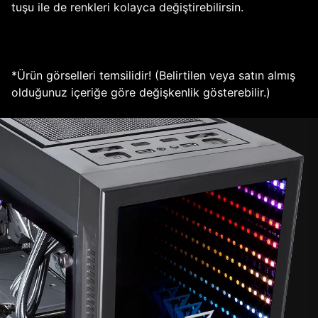
tuşu ile de renkleri kolayca değiştirebilirsin.
*Ürün görselleri temsilidir! (Belirtilen veya satın almış
olduğunuz içeriğe göre değişkenlik gösterebilir.)