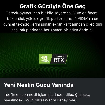
Grafik Gücüyle Öne Geç
Gerçek oyuncuların bir bilgisayardan ilk ve en önemli
beklentisi, yüksek grafik performansı. NVIDIA’nın en
güncel teknolojilerini sunan ekran kartlarından dilediğini
seç, rakiplerinden her zaman bir adım önde ol.
Yeni Neslin Gücü Yanında
Intel’in en son nesil işlemcilerinden dilediğini seç,
hayalindeki oyun bilgisayarını deneyimle.