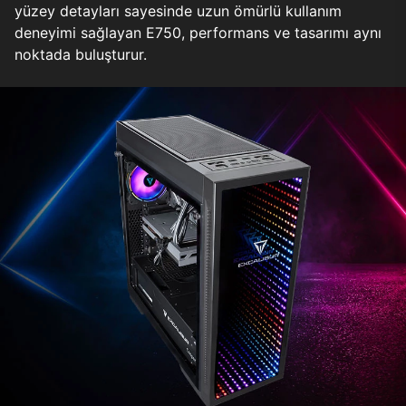
yüzey detayları sayesinde uzun ömürlü kullanım
deneyimi sağlayan E750, performans ve tasarımı aynı
noktada buluşturur.