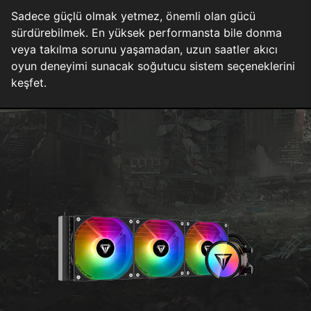
Sadece güçlü olmak yetmez, önemli olan gücü
sürdürebilmek. En yüksek performansta bile donma
veya takılma sorunu yaşamadan, uzun saatler akıcı
oyun deneyimi sunacak soğutucu sistem seçeneklerini
keşfet.