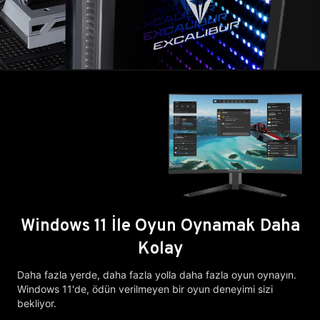
Windows 11 İle Oyun Oynamak Daha
Kolay
Daha fazla yerde, daha fazla yolla daha fazla oyun oynayın.
Windows 11'de, ödün verilmeyen bir oyun deneyimi sizi
bekliyor.