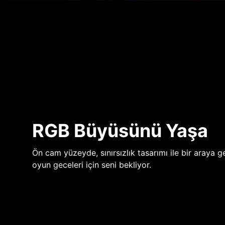
RGB Büyüsünü Yaşa
Ön cam yüzeyde, sınırsızlık tasarımı ile bir araya ge
oyun geceleri için seni bekliyor.