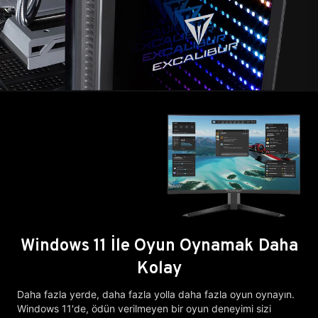
Windows 11 İle Oyun Oynamak Daha
Kolay
Daha fazla yerde, daha fazla yolla daha fazla oyun oynayın.
Windows 11'de, ödün verilmeyen bir oyun deneyimi sizi