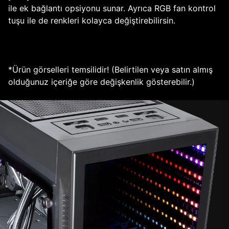
ile ek bağlantı opsiyonu sunar. Ayrıca RGB fan kontrol
tuşu ile de renkleri kolayca değiştirebilirsin.
*Ürün görselleri temsilidir! (Belirtilen veya satın almış
olduğunuz içeriğe göre değişkenlik gösterebilir.)