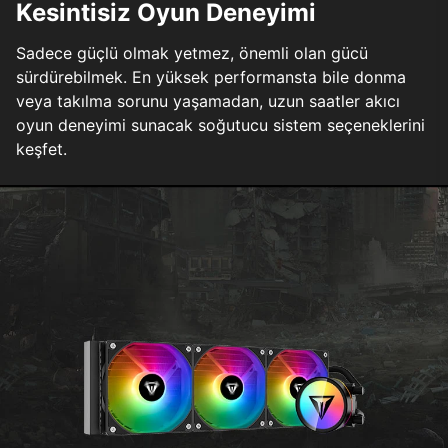
Kesintisiz Oyun Deneyimi
Sadece güçlü olmak yetmez, önemli olan gücü
sürdürebilmek. En yüksek performansta bile donma
veya takılma sorunu yaşamadan, uzun saatler akıcı
oyun deneyimi sunacak soğutucu sistem seçeneklerini
keşfet.