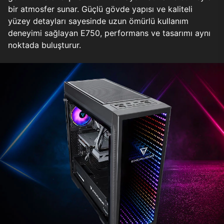
bir atmosfer sunar. Güçlü gövde yapısı ve kaliteli
yüzey detayları sayesinde uzun ömürlü kullanım
deneyimi sağlayan E750, performans ve tasarımı aynı
noktada buluşturur.