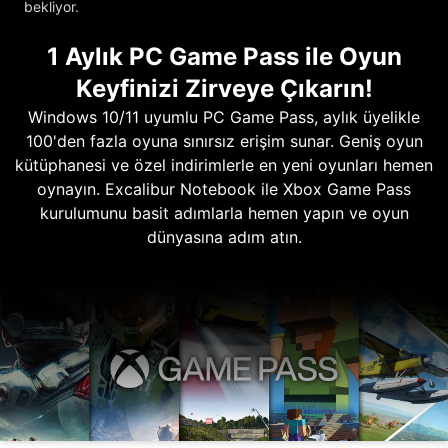
bekliyor.
1 Aylık PC Game Pass ile Oyun
Keyfinizi Zirveye Çıkarın!
Windows 10/11 uyumlu PC Game Pass, aylık üyelikle
100'den fazla oyuna sınırsız erişim sunar. Geniş oyun
kütüphanesi ve özel indirimlerle en yeni oyunları hemen
oynayın. Excalibur Notebook ile Xbox Game Pass
kurulumunu basit adımlarla hemen yapın ve oyun
dünyasına adım atın.