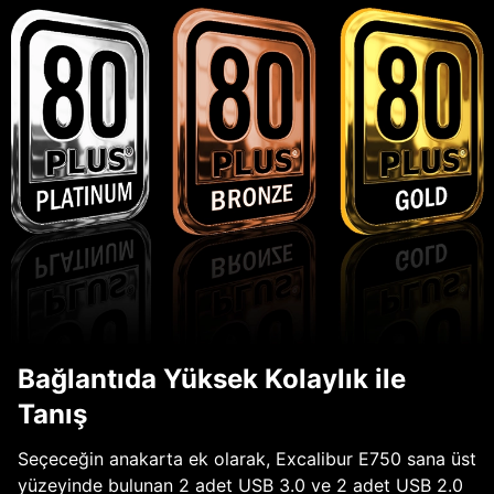
Bağlantıda Yüksek Kolaylık ile
Tanış
Seçeceğin anakarta ek olarak, Excalibur E750 sana üst
yüzeyinde bulunan 2 adet USB 3.0 ve 2 adet USB 2.0