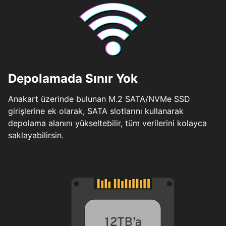
Depolamada Sınır Yok
Anakart üzerinde bulunan M.2 SATA/NVMe SSD
girişlerine ek olarak, SATA slotlarını kullanarak
depolama alanını yükseltebilir, tüm verilerini kolayca
saklayabilirsin.