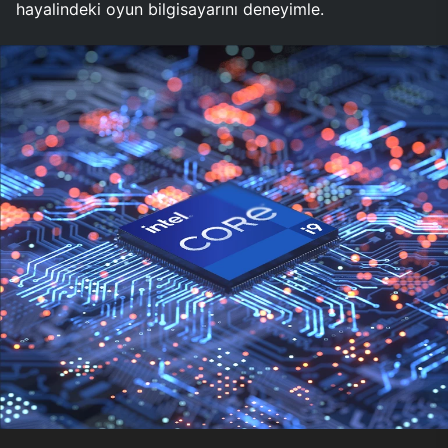
hayalindeki oyun bilgisayarını deneyimle.