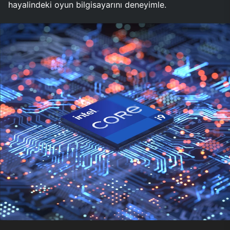
hayalindeki oyun bilgisayarını deneyimle.