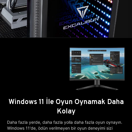
Windows 11 İle Oyun Oynamak Daha
Kolay
Daha fazla yerde, daha fazla yolla daha fazla oyun oynayın.
Windows 11'de, ödün verilmeyen bir oyun deneyimi sizi