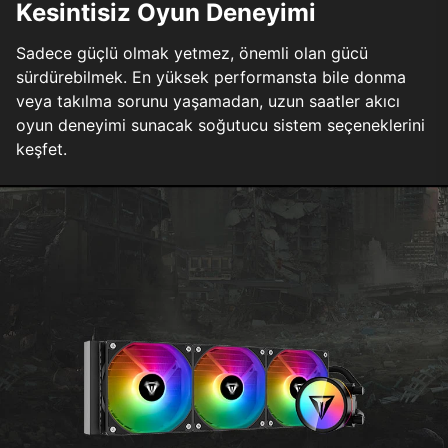
Kesintisiz Oyun Deneyimi
Sadece güçlü olmak yetmez, önemli olan gücü
sürdürebilmek. En yüksek performansta bile donma
veya takılma sorunu yaşamadan, uzun saatler akıcı
oyun deneyimi sunacak soğutucu sistem seçeneklerini
keşfet.