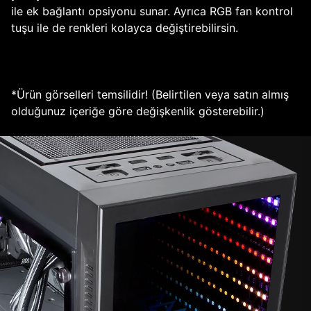
ile ek bağlantı opsiyonu sunar. Ayrıca RGB fan kontrol
tuşu ile de renkleri kolayca değiştirebilirsin.
*Ürün görselleri temsilidir! (Belirtilen veya satın almış
olduğunuz içeriğe göre değişkenlik gösterebilir.)