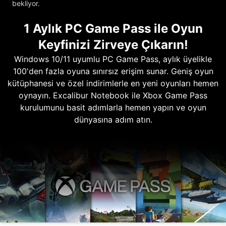
bekliyor.
1 Aylık PC Game Pass ile Oyun
Keyfinizi Zirveye Çıkarın!
Windows 10/11 uyumlu PC Game Pass, aylık üyelikle
100'den fazla oyuna sınırsız erişim sunar. Geniş oyun
kütüphanesi ve özel indirimlerle en yeni oyunları hemen
oynayın. Excalibur Notebook ile Xbox Game Pass
kurulumunu basit adımlarla hemen yapın ve oyun
dünyasına adım atın.