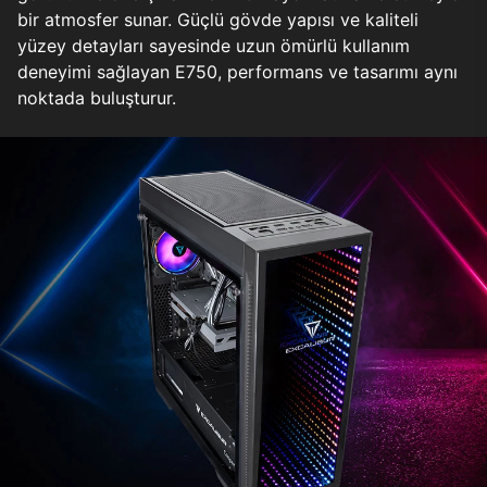
bir atmosfer sunar. Güçlü gövde yapısı ve kaliteli
yüzey detayları sayesinde uzun ömürlü kullanım
deneyimi sağlayan E750, performans ve tasarımı aynı
noktada buluşturur.