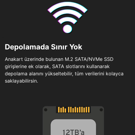
Depolamada Sınır Yok
Anakart üzerinde bulunan M.2 SATA/NVMe SSD
girişlerine ek olarak, SATA slotlarını kullanarak
depolama alanını yükseltebilir, tüm verilerini kolayca
saklayabilirsin.