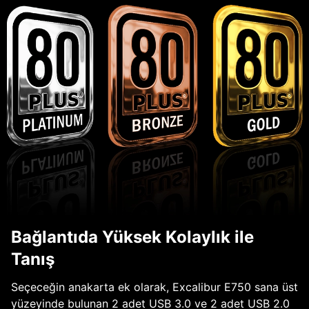
Bağlantıda Yüksek Kolaylık ile
Tanış
Seçeceğin anakarta ek olarak, Excalibur E750 sana üst
yüzeyinde bulunan 2 adet USB 3.0 ve 2 adet USB 2.0