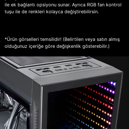
ile ek bağlantı opsiyonu sunar. Ayrıca RGB fan kontrol
tuşu ile de renkleri kolayca değiştirebilirsin.
*Ürün görselleri temsilidir! (Belirtilen veya satın almış
olduğunuz içeriğe göre değişkenlik gösterebilir.)