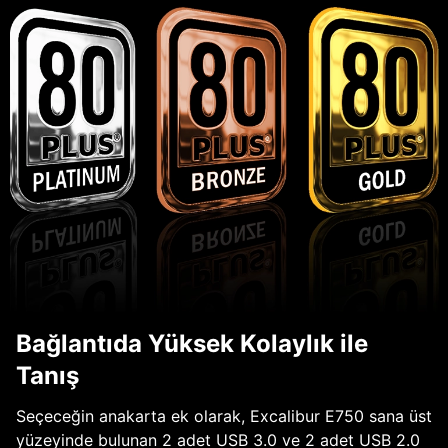
Bağlantıda Yüksek Kolaylık ile
Tanış
Seçeceğin anakarta ek olarak, Excalibur E750 sana üst
yüzeyinde bulunan 2 adet USB 3.0 ve 2 adet USB 2.0