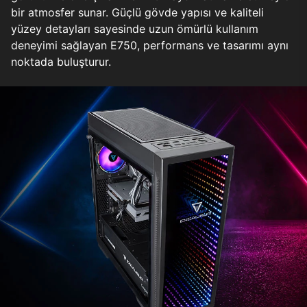
bir atmosfer sunar. Güçlü gövde yapısı ve kaliteli
yüzey detayları sayesinde uzun ömürlü kullanım
deneyimi sağlayan E750, performans ve tasarımı aynı
noktada buluşturur.