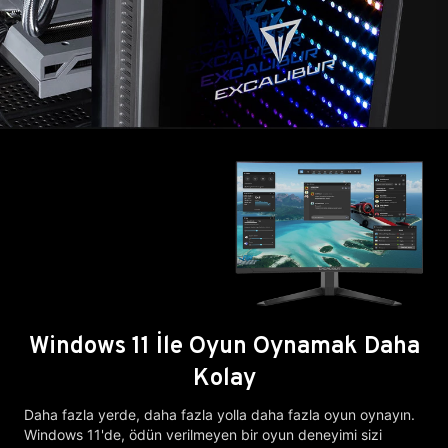
Windows 11 İle Oyun Oynamak Daha
Kolay
Daha fazla yerde, daha fazla yolla daha fazla oyun oynayın.
Windows 11'de, ödün verilmeyen bir oyun deneyimi sizi