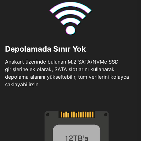
Depolamada Sınır Yok
Anakart üzerinde bulunan M.2 SATA/NVMe SSD
girişlerine ek olarak, SATA slotlarını kullanarak
depolama alanını yükseltebilir, tüm verilerini kolayca
saklayabilirsin.