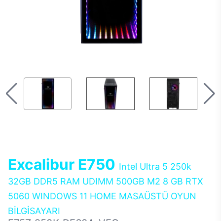
Excalibur E750
Intel Ultra 5 250k
32GB DDR5 RAM UDIMM 500GB M2 8 GB RTX
5060 WINDOWS 11 HOME MASAÜSTÜ OYUN
BİLGİSAYARI