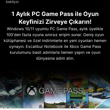
bekliyor.
1 Aylık PC Game Pass ile Oyun
Keyfinizi Zirveye Çıkarın!
Windows 10/11 uyumlu PC Game Pass, aylık üyelikle
100'den fazla oyuna sınırsız erişim sunar. Geniş oyun
kütüphanesi ve özel indirimlerle en yeni oyunları hemen
oynayın. Excalibur Notebook ile Xbox Game Pass
kurulumunu basit adımlarla hemen yapın ve oyun
dünyasına adım atın.