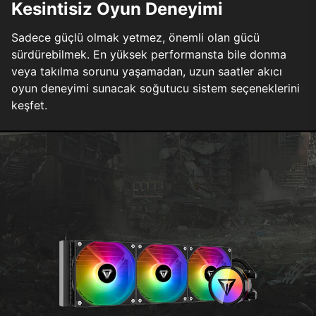
Kesintisiz Oyun Deneyimi
Sadece güçlü olmak yetmez, önemli olan gücü
sürdürebilmek. En yüksek performansta bile donma
veya takılma sorunu yaşamadan, uzun saatler akıcı
oyun deneyimi sunacak soğutucu sistem seçeneklerini
keşfet.