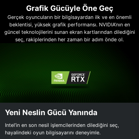
Grafik Gücüyle Öne Geç
Gerçek oyuncuların bir bilgisayardan ilk ve en önemli
beklentisi, yüksek grafik performansı. NVIDIA’nın en
güncel teknolojilerini sunan ekran kartlarından dilediğini
seç, rakiplerinden her zaman bir adım önde ol.
Yeni Neslin Gücü Yanında
Intel’in en son nesil işlemcilerinden dilediğini seç,
hayalindeki oyun bilgisayarını deneyimle.