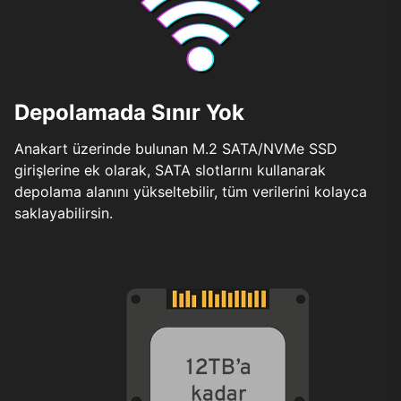
Depolamada Sınır Yok
Anakart üzerinde bulunan M.2 SATA/NVMe SSD
girişlerine ek olarak, SATA slotlarını kullanarak
depolama alanını yükseltebilir, tüm verilerini kolayca
saklayabilirsin.