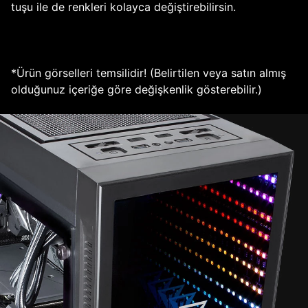
tuşu ile de renkleri kolayca değiştirebilirsin.
*Ürün görselleri temsilidir! (Belirtilen veya satın almış
olduğunuz içeriğe göre değişkenlik gösterebilir.)