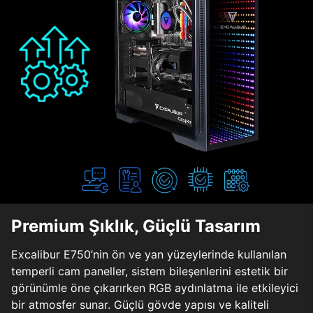
Premium Şıklık, Güçlü Tasarım
Excalibur E750’nin ön ve yan yüzeylerinde kullanılan
temperli cam paneller, sistem bileşenlerini estetik bir
görünümle öne çıkarırken RGB aydınlatma ile etkileyici
bir atmosfer sunar. Güçlü gövde yapısı ve kaliteli