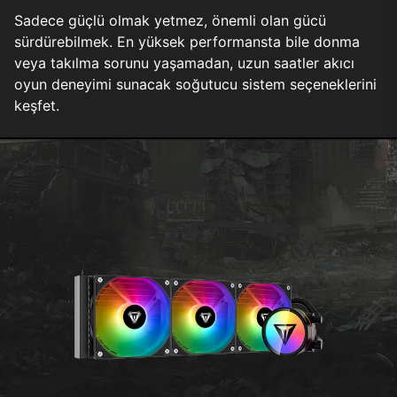
Sadece güçlü olmak yetmez, önemli olan gücü
sürdürebilmek. En yüksek performansta bile donma
veya takılma sorunu yaşamadan, uzun saatler akıcı
oyun deneyimi sunacak soğutucu sistem seçeneklerini
keşfet.