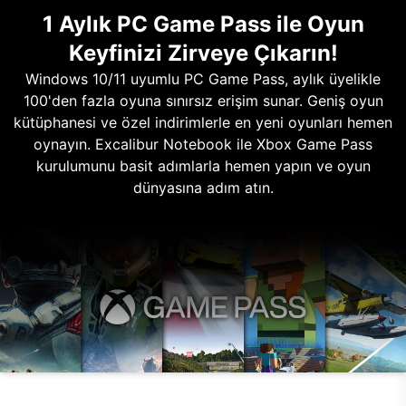
1 Aylık PC Game Pass ile Oyun
Keyfinizi Zirveye Çıkarın!
Windows 10/11 uyumlu PC Game Pass, aylık üyelikle
100'den fazla oyuna sınırsız erişim sunar. Geniş oyun
kütüphanesi ve özel indirimlerle en yeni oyunları hemen
oynayın. Excalibur Notebook ile Xbox Game Pass
kurulumunu basit adımlarla hemen yapın ve oyun
dünyasına adım atın.