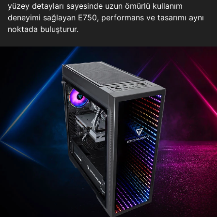
yüzey detayları sayesinde uzun ömürlü kullanım
deneyimi sağlayan E750, performans ve tasarımı aynı
noktada buluşturur.