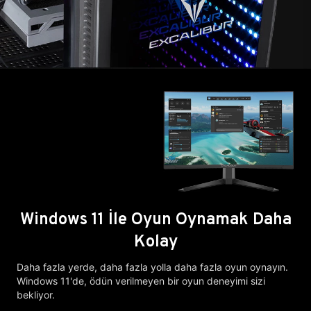
Windows 11 İle Oyun Oynamak Daha
Kolay
Daha fazla yerde, daha fazla yolla daha fazla oyun oynayın.
Windows 11'de, ödün verilmeyen bir oyun deneyimi sizi
bekliyor.