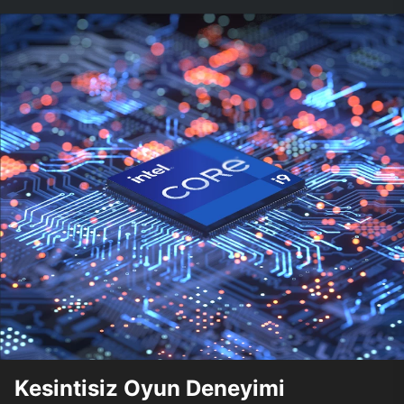
Kesintisiz Oyun Deneyimi