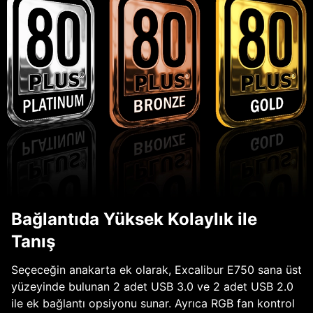
Bağlantıda Yüksek Kolaylık ile
Tanış
Seçeceğin anakarta ek olarak, Excalibur E750 sana üst
yüzeyinde bulunan 2 adet USB 3.0 ve 2 adet USB 2.0
ile ek bağlantı opsiyonu sunar. Ayrıca RGB fan kontrol