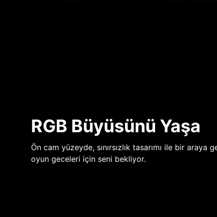
RGB Büyüsünü Yaşa
Ön cam yüzeyde, sınırsızlık tasarımı ile bir araya ge
oyun geceleri için seni bekliyor.