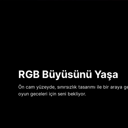
RGB Büyüsünü Yaşa
Ön cam yüzeyde, sınırsızlık tasarımı ile bir araya ge
oyun geceleri için seni bekliyor.