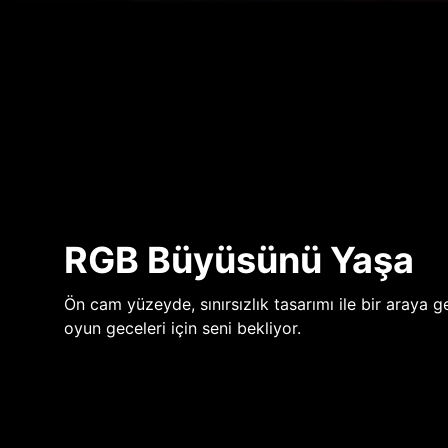
RGB Büyüsünü Yaşa
Ön cam yüzeyde, sınırsızlık tasarımı ile bir araya ge
oyun geceleri için seni bekliyor.