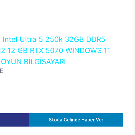
0
Intel Ultra 5 250k 32GB DDR5
2 12 GB RTX 5070 WINDOWS 11
OYUN BİLGİSAYARI
E
Stoğa Gelince Haber Ver