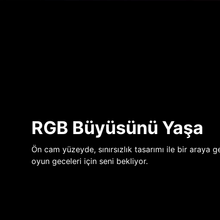
RGB Büyüsünü Yaşa
Ön cam yüzeyde, sınırsızlık tasarımı ile bir araya ge
oyun geceleri için seni bekliyor.