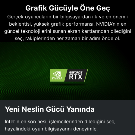
Grafik Gücüyle Öne Geç
Gerçek oyuncuların bir bilgisayardan ilk ve en önemli
beklentisi, yüksek grafik performansı. NVIDIA’nın en
güncel teknolojilerini sunan ekran kartlarından dilediğini
seç, rakiplerinden her zaman bir adım önde ol.
Yeni Neslin Gücü Yanında
Intel’in en son nesil işlemcilerinden dilediğini seç,
hayalindeki oyun bilgisayarını deneyimle.