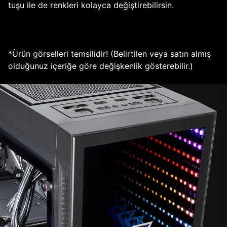
tuşu ile de renkleri kolayca değiştirebilirsin.
*Ürün görselleri temsilidir! (Belirtilen veya satın almış
olduğunuz içeriğe göre değişkenlik gösterebilir.)