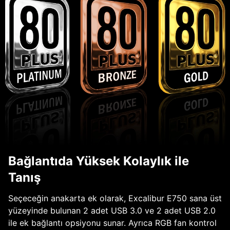
Bağlantıda Yüksek Kolaylık ile
Tanış
Seçeceğin anakarta ek olarak, Excalibur E750 sana üst
yüzeyinde bulunan 2 adet USB 3.0 ve 2 adet USB 2.0
ile ek bağlantı opsiyonu sunar. Ayrıca RGB fan kontrol