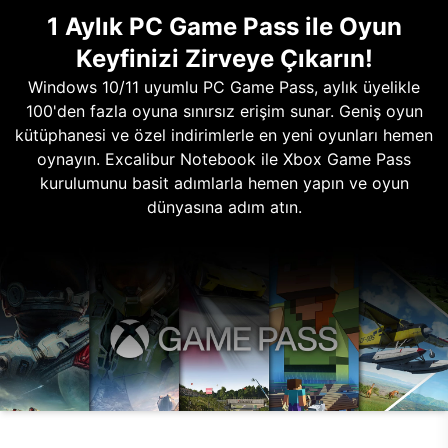
1 Aylık PC Game Pass ile Oyun
Keyfinizi Zirveye Çıkarın!
Windows 10/11 uyumlu PC Game Pass, aylık üyelikle
100'den fazla oyuna sınırsız erişim sunar. Geniş oyun
kütüphanesi ve özel indirimlerle en yeni oyunları hemen
oynayın. Excalibur Notebook ile Xbox Game Pass
kurulumunu basit adımlarla hemen yapın ve oyun
dünyasına adım atın.