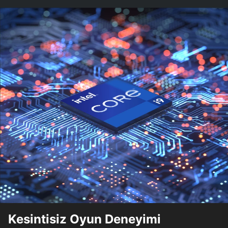
Kesintisiz Oyun Deneyimi