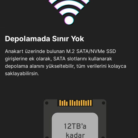
Depolamada Sınır Yok
Anakart üzerinde bulunan M.2 SATA/NVMe SSD
girişlerine ek olarak, SATA slotlarını kullanarak
depolama alanını yükseltebilir, tüm verilerini kolayca
saklayabilirsin.