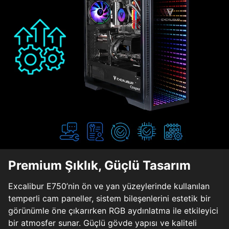
Premium Şıklık, Güçlü Tasarım
Excalibur E750’nin ön ve yan yüzeylerinde kullanılan
temperli cam paneller, sistem bileşenlerini estetik bir
görünümle öne çıkarırken RGB aydınlatma ile etkileyici
bir atmosfer sunar. Güçlü gövde yapısı ve kaliteli