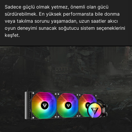
Sadece güçlü olmak yetmez, önemli olan gücü
sürdürebilmek. En yüksek performansta bile donma
veya takılma sorunu yaşamadan, uzun saatler akıcı
oyun deneyimi sunacak soğutucu sistem seçeneklerini
keşfet.