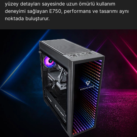
yüzey detayları sayesinde uzun ömürlü kullanım
deneyimi sağlayan E750, performans ve tasarımı aynı
noktada buluşturur.