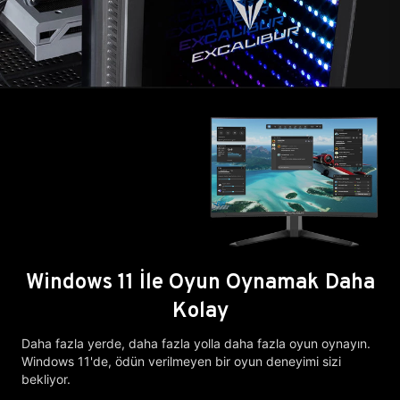
Windows 11 İle Oyun Oynamak Daha
Kolay
Daha fazla yerde, daha fazla yolla daha fazla oyun oynayın.
Windows 11'de, ödün verilmeyen bir oyun deneyimi sizi
bekliyor.