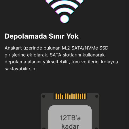
Depolamada Sınır Yok
Anakart üzerinde bulunan M.2 SATA/NVMe SSD
girişlerine ek olarak, SATA slotlarını kullanarak
depolama alanını yükseltebilir, tüm verilerini kolayca
saklayabilirsin.