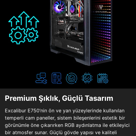
Premium Şıklık, Güçlü Tasarım
Excalibur E750’nin ön ve yan yüzeylerinde kullanılan
temperli cam paneller, sistem bileşenlerini estetik bir
görünümle öne çıkarırken RGB aydınlatma ile etkileyici
bir atmosfer sunar. Güçlü gövde yapısı ve kaliteli