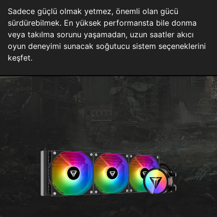
Sadece güçlü olmak yetmez, önemli olan gücü
sürdürebilmek. En yüksek performansta bile donma
veya takılma sorunu yaşamadan, uzun saatler akıcı
oyun deneyimi sunacak soğutucu sistem seçeneklerini
keşfet.