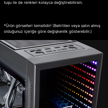
tuşu ile de renkleri kolayca değiştirebilirsin.
*Ürün görselleri temsilidir! (Belirtilen veya satın almış
olduğunuz içeriğe göre değişkenlik gösterebilir.)