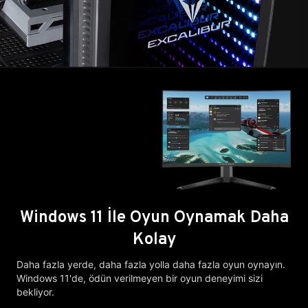
Windows 11 İle Oyun Oynamak Daha
Kolay
Daha fazla yerde, daha fazla yolla daha fazla oyun oynayın.
Windows 11'de, ödün verilmeyen bir oyun deneyimi sizi
bekliyor.