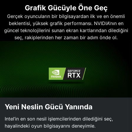
Grafik Gücüyle Öne Geç
Gerçek oyuncuların bir bilgisayardan ilk ve en önemli
beklentisi, yüksek grafik performansı. NVIDIA’nın en
güncel teknolojilerini sunan ekran kartlarından dilediğini
seç, rakiplerinden her zaman bir adım önde ol.
Yeni Neslin Gücü Yanında
Intel’in en son nesil işlemcilerinden dilediğini seç,
hayalindeki oyun bilgisayarını deneyimle.