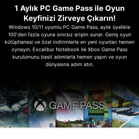
1 Aylık PC Game Pass ile Oyun
Keyfinizi Zirveye Çıkarın!
Windows 10/11 uyumlu PC Game Pass, aylık üyelikle
100'den fazla oyuna sınırsız erişim sunar. Geniş oyun
kütüphanesi ve özel indirimlerle en yeni oyunları hemen
oynayın. Excalibur Notebook ile Xbox Game Pass
kurulumunu basit adımlarla hemen yapın ve oyun
dünyasına adım atın.