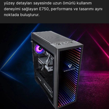
yüzey detayları sayesinde uzun ömürlü kullanım
deneyimi sağlayan E750, performans ve tasarımı aynı
noktada buluşturur.