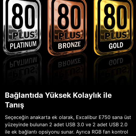
Bağlantıda Yüksek Kolaylık ile
Tanış
Seçeceğin anakarta ek olarak, Excalibur E750 sana üst
yüzeyinde bulunan 2 adet USB 3.0 ve 2 adet USB 2.0
ile ek bağlantı opsiyonu sunar. Ayrıca RGB fan kontrol