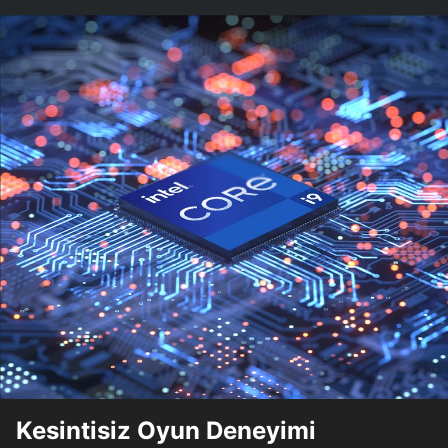
Kesintisiz Oyun Deneyimi