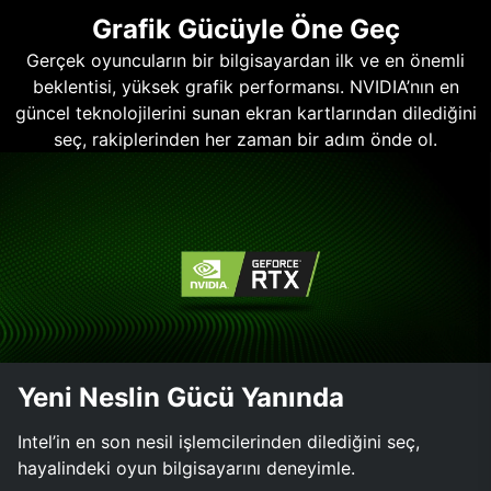
Grafik Gücüyle Öne Geç
Gerçek oyuncuların bir bilgisayardan ilk ve en önemli
beklentisi, yüksek grafik performansı. NVIDIA’nın en
güncel teknolojilerini sunan ekran kartlarından dilediğini
seç, rakiplerinden her zaman bir adım önde ol.
Yeni Neslin Gücü Yanında
Intel’in en son nesil işlemcilerinden dilediğini seç,
hayalindeki oyun bilgisayarını deneyimle.