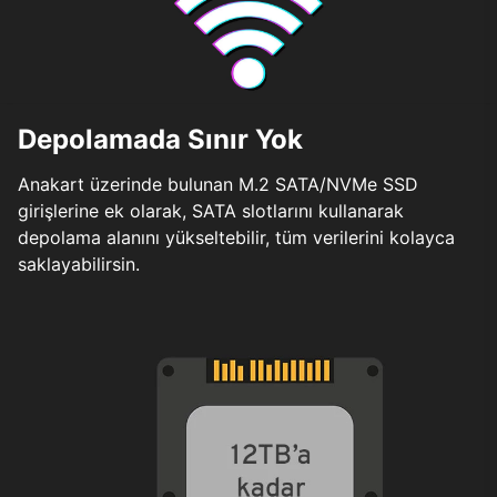
Depolamada Sınır Yok
Anakart üzerinde bulunan M.2 SATA/NVMe SSD
girişlerine ek olarak, SATA slotlarını kullanarak
depolama alanını yükseltebilir, tüm verilerini kolayca
saklayabilirsin.