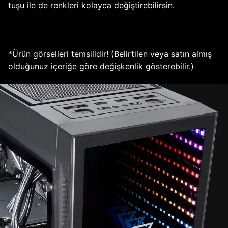
tuşu ile de renkleri kolayca değiştirebilirsin.
*Ürün görselleri temsilidir! (Belirtilen veya satın almış
olduğunuz içeriğe göre değişkenlik gösterebilir.)