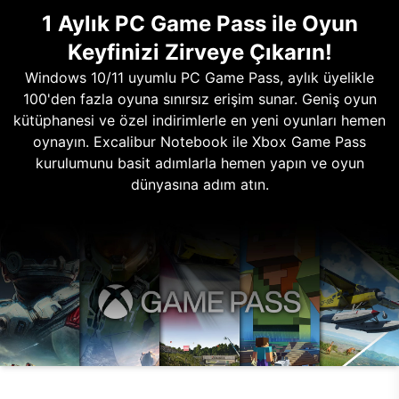
1 Aylık PC Game Pass ile Oyun
Keyfinizi Zirveye Çıkarın!
Windows 10/11 uyumlu PC Game Pass, aylık üyelikle
100'den fazla oyuna sınırsız erişim sunar. Geniş oyun
kütüphanesi ve özel indirimlerle en yeni oyunları hemen
oynayın. Excalibur Notebook ile Xbox Game Pass
kurulumunu basit adımlarla hemen yapın ve oyun
dünyasına adım atın.