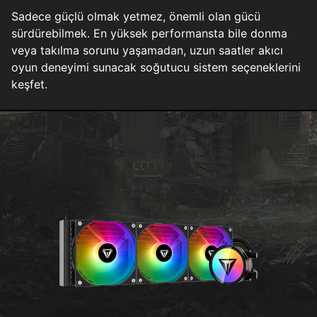
Sadece güçlü olmak yetmez, önemli olan gücü
sürdürebilmek. En yüksek performansta bile donma
veya takılma sorunu yaşamadan, uzun saatler akıcı
oyun deneyimi sunacak soğutucu sistem seçeneklerini
keşfet.