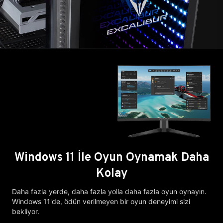
Windows 11 İle Oyun Oynamak Daha
Kolay
Daha fazla yerde, daha fazla yolla daha fazla oyun oynayın.
Windows 11'de, ödün verilmeyen bir oyun deneyimi sizi
bekliyor.