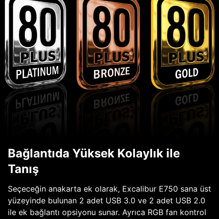
Bağlantıda Yüksek Kolaylık ile
Tanış
Seçeceğin anakarta ek olarak, Excalibur E750 sana üst
yüzeyinde bulunan 2 adet USB 3.0 ve 2 adet USB 2.0
ile ek bağlantı opsiyonu sunar. Ayrıca RGB fan kontrol