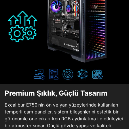
Premium Şıklık, Güçlü Tasarım
Excalibur E750’nin ön ve yan yüzeylerinde kullanılan
temperli cam paneller, sistem bileşenlerini estetik bir
görünümle öne çıkarırken RGB aydınlatma ile etkileyici
bir atmosfer sunar. Güçlü gövde yapısı ve kaliteli