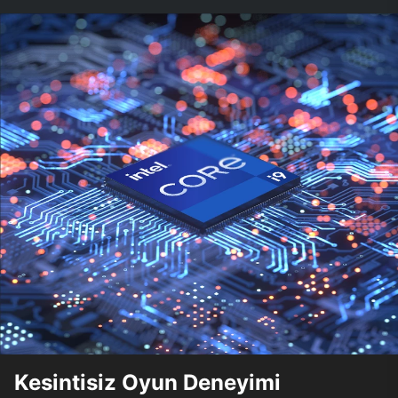
Kesintisiz Oyun Deneyimi