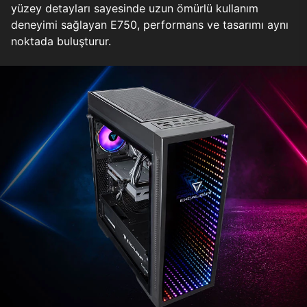
yüzey detayları sayesinde uzun ömürlü kullanım
deneyimi sağlayan E750, performans ve tasarımı aynı
noktada buluşturur.