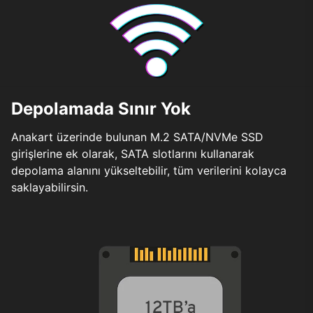
Depolamada Sınır Yok
Anakart üzerinde bulunan M.2 SATA/NVMe SSD
girişlerine ek olarak, SATA slotlarını kullanarak
depolama alanını yükseltebilir, tüm verilerini kolayca
saklayabilirsin.