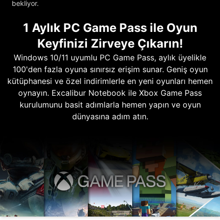
bekliyor.
1 Aylık PC Game Pass ile Oyun
Keyfinizi Zirveye Çıkarın!
Windows 10/11 uyumlu PC Game Pass, aylık üyelikle
100'den fazla oyuna sınırsız erişim sunar. Geniş oyun
kütüphanesi ve özel indirimlerle en yeni oyunları hemen
oynayın. Excalibur Notebook ile Xbox Game Pass
kurulumunu basit adımlarla hemen yapın ve oyun
dünyasına adım atın.