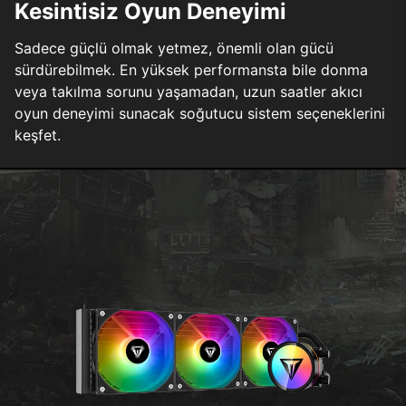
Kesintisiz Oyun Deneyimi
Sadece güçlü olmak yetmez, önemli olan gücü
sürdürebilmek. En yüksek performansta bile donma
veya takılma sorunu yaşamadan, uzun saatler akıcı
oyun deneyimi sunacak soğutucu sistem seçeneklerini
keşfet.