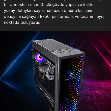
bir atmosfer sunar. Güçlü gövde yapısı ve kaliteli
yüzey detayları sayesinde uzun ömürlü kullanım
deneyimi sağlayan E750, performans ve tasarımı aynı
noktada buluşturur.