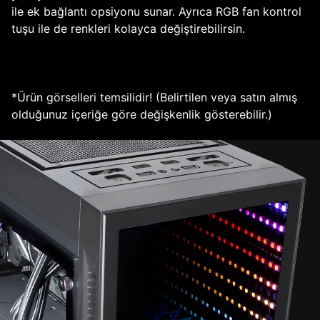
ile ek bağlantı opsiyonu sunar. Ayrıca RGB fan kontrol
tuşu ile de renkleri kolayca değiştirebilirsin.
*Ürün görselleri temsilidir! (Belirtilen veya satın almış
olduğunuz içeriğe göre değişkenlik gösterebilir.)