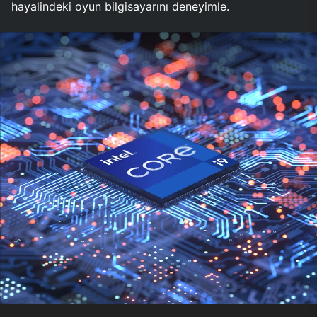
hayalindeki oyun bilgisayarını deneyimle.