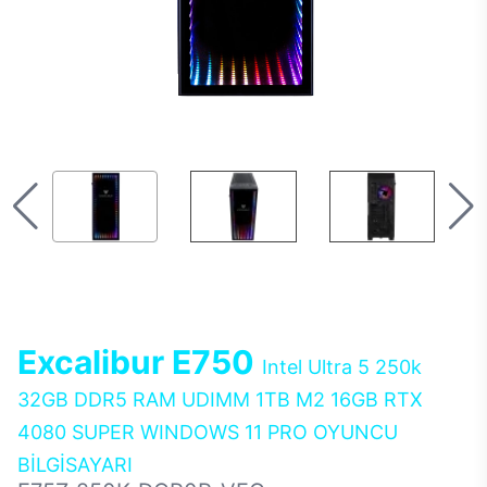
Excalibur E750
Intel Ultra 5 250k
32GB DDR5 RAM UDIMM 1TB M2 16GB RTX
4080 SUPER WINDOWS 11 PRO OYUNCU
BİLGİSAYARI