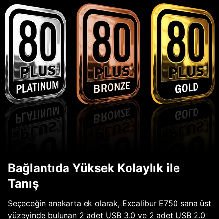
Bağlantıda Yüksek Kolaylık ile
Tanış
Seçeceğin anakarta ek olarak, Excalibur E750 sana üst
yüzeyinde bulunan 2 adet USB 3.0 ve 2 adet USB 2.0