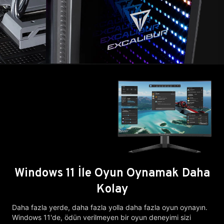
Windows 11 İle Oyun Oynamak Daha
Kolay
Daha fazla yerde, daha fazla yolla daha fazla oyun oynayın.
Windows 11'de, ödün verilmeyen bir oyun deneyimi sizi