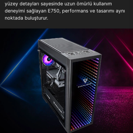
yüzey detayları sayesinde uzun ömürlü kullanım
deneyimi sağlayan E750, performans ve tasarımı aynı
noktada buluşturur.