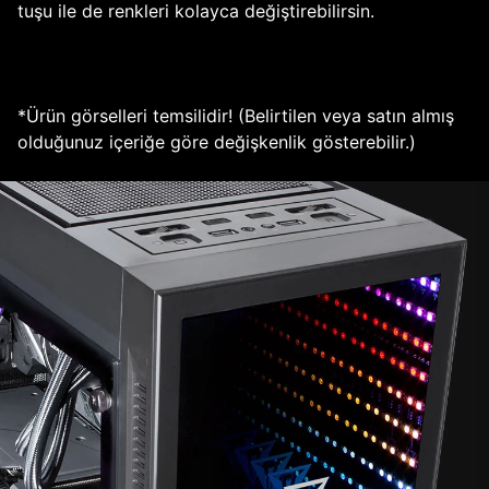
tuşu ile de renkleri kolayca değiştirebilirsin.
*Ürün görselleri temsilidir! (Belirtilen veya satın almış
olduğunuz içeriğe göre değişkenlik gösterebilir.)