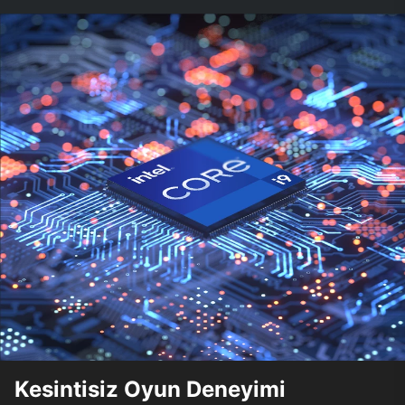
Kesintisiz Oyun Deneyimi