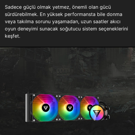
Sadece güçlü olmak yetmez, önemli olan gücü
sürdürebilmek. En yüksek performansta bile donma
veya takılma sorunu yaşamadan, uzun saatler akıcı
oyun deneyimi sunacak soğutucu sistem seçeneklerini
keşfet.