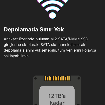
Depolamada Sınır Yok
Anakart üzerinde bulunan M.2 SATA/NVMe SSD
girişlerine ek olarak, SATA slotlarını kullanarak
depolama alanını yükseltebilir, tüm verilerini kolayca
saklayabilirsin.