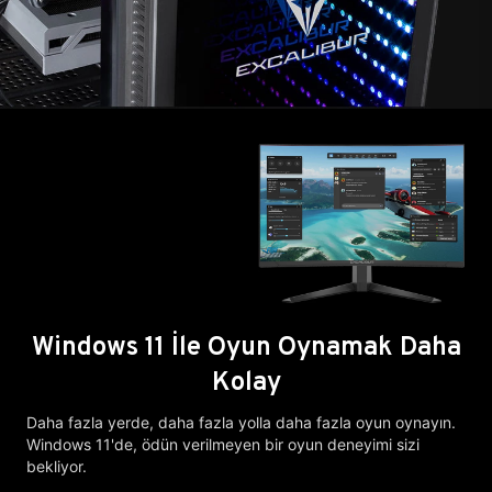
Windows 11 İle Oyun Oynamak Daha
Kolay
Daha fazla yerde, daha fazla yolla daha fazla oyun oynayın.
Windows 11'de, ödün verilmeyen bir oyun deneyimi sizi
bekliyor.