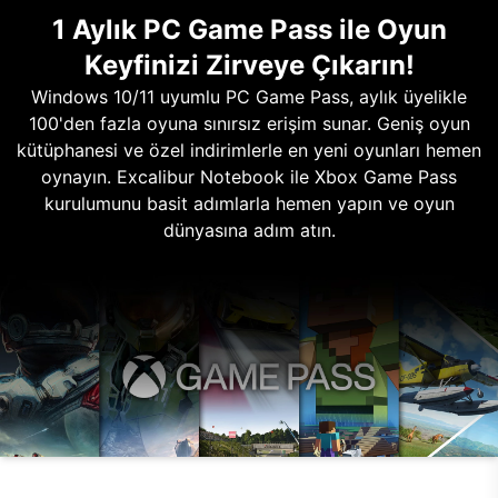
1 Aylık PC Game Pass ile Oyun
Keyfinizi Zirveye Çıkarın!
Windows 10/11 uyumlu PC Game Pass, aylık üyelikle
100'den fazla oyuna sınırsız erişim sunar. Geniş oyun
kütüphanesi ve özel indirimlerle en yeni oyunları hemen
oynayın. Excalibur Notebook ile Xbox Game Pass
kurulumunu basit adımlarla hemen yapın ve oyun
dünyasına adım atın.