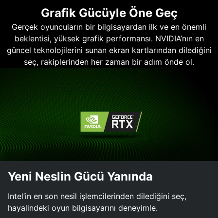
Grafik Gücüyle Öne Geç
Gerçek oyuncuların bir bilgisayardan ilk ve en önemli
beklentisi, yüksek grafik performansı. NVIDIA’nın en
güncel teknolojilerini sunan ekran kartlarından dilediğini
seç, rakiplerinden her zaman bir adım önde ol.
Yeni Neslin Gücü Yanında
Intel’in en son nesil işlemcilerinden dilediğini seç,
hayalindeki oyun bilgisayarını deneyimle.