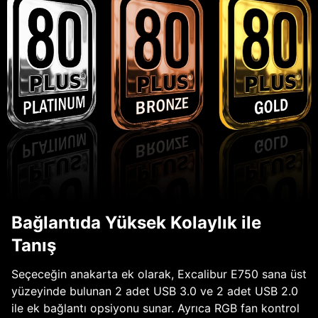
Bağlantıda Yüksek Kolaylık ile
Tanış
Seçeceğin anakarta ek olarak, Excalibur E750 sana üst
yüzeyinde bulunan 2 adet USB 3.0 ve 2 adet USB 2.0
ile ek bağlantı opsiyonu sunar. Ayrıca RGB fan kontrol