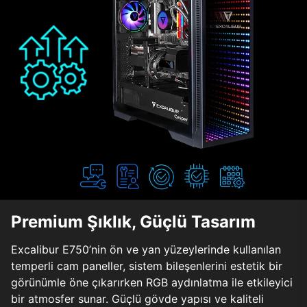
Premium Şıklık, Güçlü Tasarım
Excalibur E750’nin ön ve yan yüzeylerinde kullanılan
temperli cam paneller, sistem bileşenlerini estetik bir
görünümle öne çıkarırken RGB aydınlatma ile etkileyici
bir atmosfer sunar. Güçlü gövde yapısı ve kaliteli