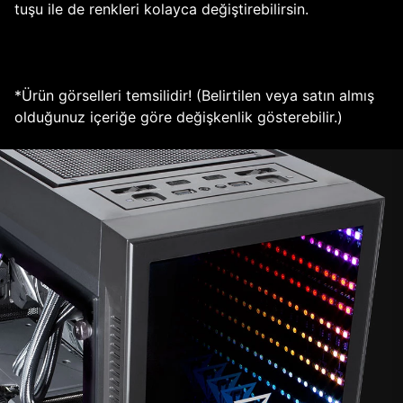
tuşu ile de renkleri kolayca değiştirebilirsin.
*Ürün görselleri temsilidir! (Belirtilen veya satın almış
olduğunuz içeriğe göre değişkenlik gösterebilir.)