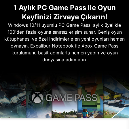
1 Aylık PC Game Pass ile Oyun
Keyfinizi Zirveye Çıkarın!
Windows 10/11 uyumlu PC Game Pass, aylık üyelikle
100'den fazla oyuna sınırsız erişim sunar. Geniş oyun
kütüphanesi ve özel indirimlerle en yeni oyunları hemen
oynayın. Excalibur Notebook ile Xbox Game Pass
kurulumunu basit adımlarla hemen yapın ve oyun
dünyasına adım atın.