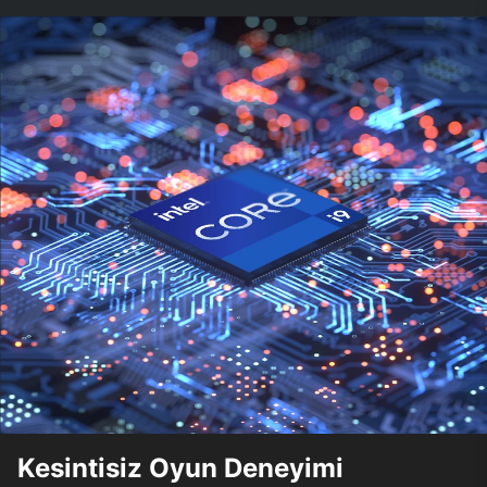
Kesintisiz Oyun Deneyimi