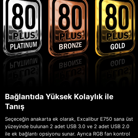
Bağlantıda Yüksek Kolaylık ile
Tanış
Seçeceğin anakarta ek olarak, Excalibur E750 sana üst
yüzeyinde bulunan 2 adet USB 3.0 ve 2 adet USB 2.0
ile ek bağlantı opsiyonu sunar. Ayrıca RGB fan kontrol