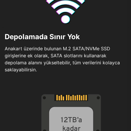
Depolamada Sınır Yok
Anakart üzerinde bulunan M.2 SATA/NVMe SSD
girişlerine ek olarak, SATA slotlarını kullanarak
depolama alanını yükseltebilir, tüm verilerini kolayca
saklayabilirsin.