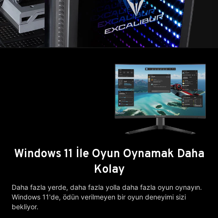
Windows 11 İle Oyun Oynamak Daha
Kolay
Daha fazla yerde, daha fazla yolla daha fazla oyun oynayın.
Windows 11'de, ödün verilmeyen bir oyun deneyimi sizi
bekliyor.