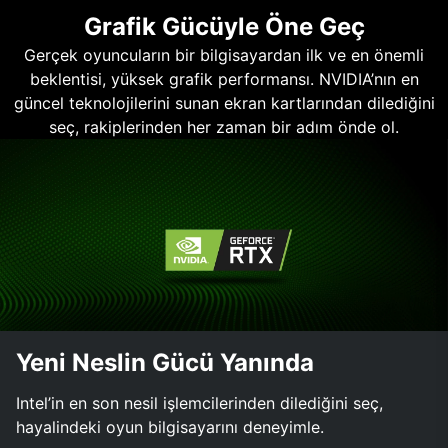
Grafik Gücüyle Öne Geç
Gerçek oyuncuların bir bilgisayardan ilk ve en önemli
beklentisi, yüksek grafik performansı. NVIDIA’nın en
güncel teknolojilerini sunan ekran kartlarından dilediğini
seç, rakiplerinden her zaman bir adım önde ol.
Yeni Neslin Gücü Yanında
Intel’in en son nesil işlemcilerinden dilediğini seç,
hayalindeki oyun bilgisayarını deneyimle.