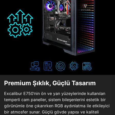
Premium Şıklık, Güçlü Tasarım
Excalibur E750’nin ön ve yan yüzeylerinde kullanılan
temperli cam paneller, sistem bileşenlerini estetik bir
görünümle öne çıkarırken RGB aydınlatma ile etkileyici
bir atmosfer sunar. Güçlü gövde yapısı ve kaliteli