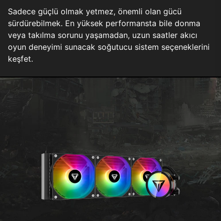
Sadece güçlü olmak yetmez, önemli olan gücü
sürdürebilmek. En yüksek performansta bile donma
veya takılma sorunu yaşamadan, uzun saatler akıcı
oyun deneyimi sunacak soğutucu sistem seçeneklerini
keşfet.