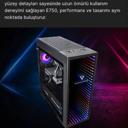
yüzey detayları sayesinde uzun ömürlü kullanım
deneyimi sağlayan E750, performans ve tasarımı aynı
noktada buluşturur.