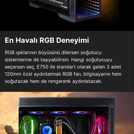
En Havalı RGB Deneyimi
RGB ışıklarının büyüsünü dilersen soğutucu
sistemlerine de taşıyabilirsin. Hangi soğutucuyu
seçersen seç, E750 ile standart olarak gelen 3 adet
120mm özel aydınlatmalı RGB fan, bilgisayarını hem
soğutacak hem de rengarenk aydınlatacak.