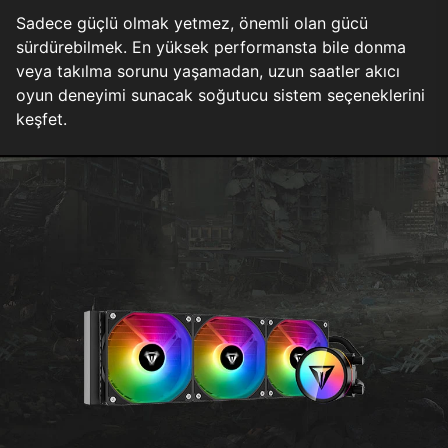
Sadece güçlü olmak yetmez, önemli olan gücü
sürdürebilmek. En yüksek performansta bile donma
veya takılma sorunu yaşamadan, uzun saatler akıcı
oyun deneyimi sunacak soğutucu sistem seçeneklerini
keşfet.