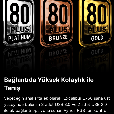
Bağlantıda Yüksek Kolaylık ile
Tanış
Seçeceğin anakarta ek olarak, Excalibur E750 sana üst
yüzeyinde bulunan 2 adet USB 3.0 ve 2 adet USB 2.0
ile ek bağlantı opsiyonu sunar. Ayrıca RGB fan kontrol