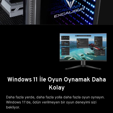
Windows 11 İle Oyun Oynamak Daha
Kolay
Daha fazla yerde, daha fazla yolla daha fazla oyun oynayın.
Windows 11'de, ödün verilmeyen bir oyun deneyimi sizi
bekliyor.