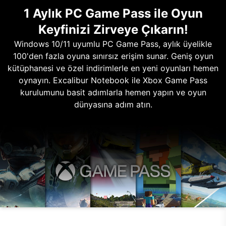
1 Aylık PC Game Pass ile Oyun
Keyfinizi Zirveye Çıkarın!
Windows 10/11 uyumlu PC Game Pass, aylık üyelikle
100'den fazla oyuna sınırsız erişim sunar. Geniş oyun
kütüphanesi ve özel indirimlerle en yeni oyunları hemen
oynayın. Excalibur Notebook ile Xbox Game Pass
kurulumunu basit adımlarla hemen yapın ve oyun
dünyasına adım atın.