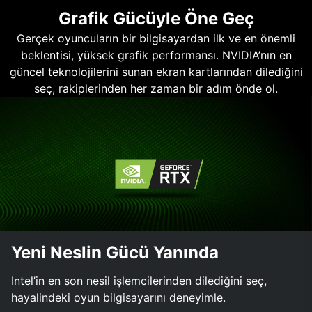
Grafik Gücüyle Öne Geç
Gerçek oyuncuların bir bilgisayardan ilk ve en önemli
beklentisi, yüksek grafik performansı. NVIDIA’nın en
güncel teknolojilerini sunan ekran kartlarından dilediğini
seç, rakiplerinden her zaman bir adım önde ol.
Yeni Neslin Gücü Yanında
Intel’in en son nesil işlemcilerinden dilediğini seç,
hayalindeki oyun bilgisayarını deneyimle.