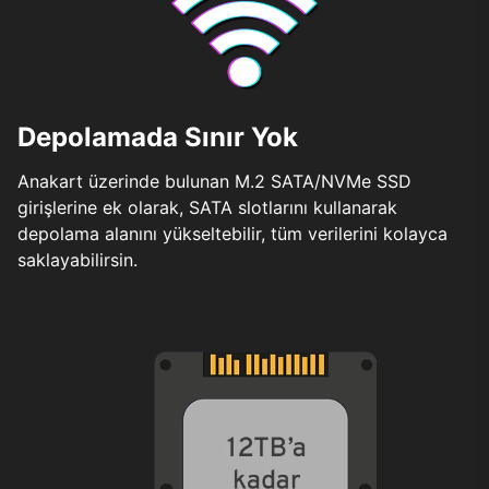
Depolamada Sınır Yok
Anakart üzerinde bulunan M.2 SATA/NVMe SSD
girişlerine ek olarak, SATA slotlarını kullanarak
depolama alanını yükseltebilir, tüm verilerini kolayca
saklayabilirsin.