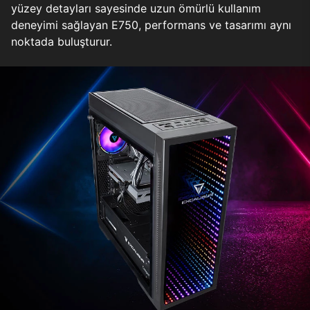
yüzey detayları sayesinde uzun ömürlü kullanım
deneyimi sağlayan E750, performans ve tasarımı aynı
noktada buluşturur.