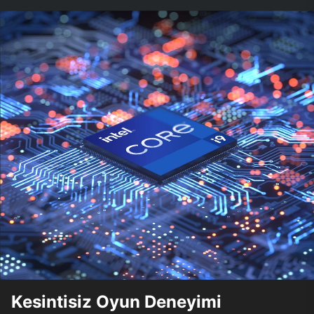
Kesintisiz Oyun Deneyimi