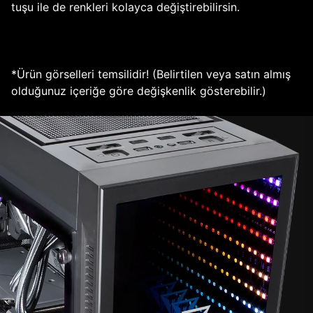
tuşu ile de renkleri kolayca değiştirebilirsin.
*Ürün görselleri temsilidir! (Belirtilen veya satın almış
olduğunuz içeriğe göre değişkenlik gösterebilir.)