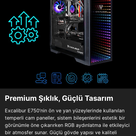
Premium Şıklık, Güçlü Tasarım
Excalibur E750’nin ön ve yan yüzeylerinde kullanılan
temperli cam paneller, sistem bileşenlerini estetik bir
görünümle öne çıkarırken RGB aydınlatma ile etkileyici
bir atmosfer sunar. Güçlü gövde yapısı ve kaliteli