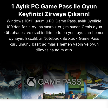
1 Aylık PC Game Pass ile Oyun
Keyfinizi Zirveye Çıkarın!
Windows 10/11 uyumlu PC Game Pass, aylık üyelikle
100'den fazla oyuna sınırsız erişim sunar. Geniş oyun
kütüphanesi ve özel indirimlerle en yeni oyunları hemen
oynayın. Excalibur Notebook ile Xbox Game Pass
kurulumunu basit adımlarla hemen yapın ve oyun
dünyasına adım atın.