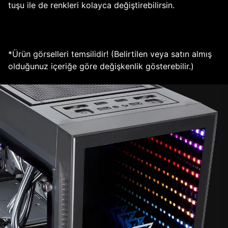
tuşu ile de renkleri kolayca değiştirebilirsin.
*Ürün görselleri temsilidir! (Belirtilen veya satın almış
olduğunuz içeriğe göre değişkenlik gösterebilir.)