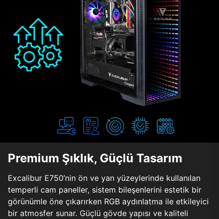
Premium Şıklık, Güçlü Tasarım
Excalibur E750’nin ön ve yan yüzeylerinde kullanılan
temperli cam paneller, sistem bileşenlerini estetik bir
görünümle öne çıkarırken RGB aydınlatma ile etkileyici
bir atmosfer sunar. Güçlü gövde yapısı ve kaliteli