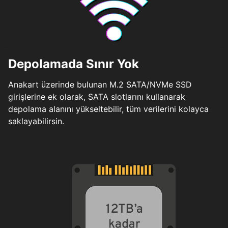
Depolamada Sınır Yok
Anakart üzerinde bulunan M.2 SATA/NVMe SSD
girişlerine ek olarak, SATA slotlarını kullanarak
depolama alanını yükseltebilir, tüm verilerini kolayca
saklayabilirsin.