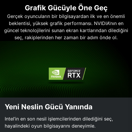
Grafik Gücüyle Öne Geç
Gerçek oyuncuların bir bilgisayardan ilk ve en önemli
beklentisi, yüksek grafik performansı. NVIDIA’nın en
güncel teknolojilerini sunan ekran kartlarından dilediğini
seç, rakiplerinden her zaman bir adım önde ol.
Yeni Neslin Gücü Yanında
Intel’in en son nesil işlemcilerinden dilediğini seç,
hayalindeki oyun bilgisayarını deneyimle.