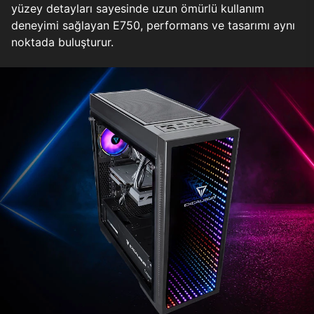
yüzey detayları sayesinde uzun ömürlü kullanım
deneyimi sağlayan E750, performans ve tasarımı aynı
noktada buluşturur.