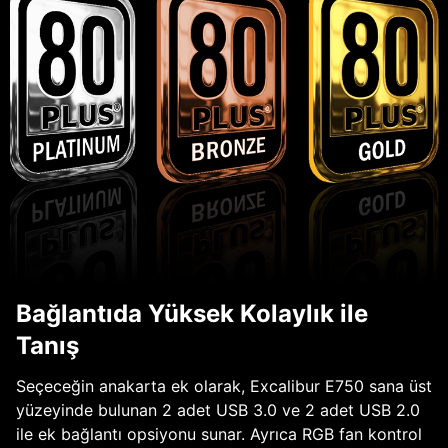
Bağlantıda Yüksek Kolaylık ile
Tanış
Seçeceğin anakarta ek olarak, Excalibur E750 sana üst
yüzeyinde bulunan 2 adet USB 3.0 ve 2 adet USB 2.0
ile ek bağlantı opsiyonu sunar. Ayrıca RGB fan kontrol