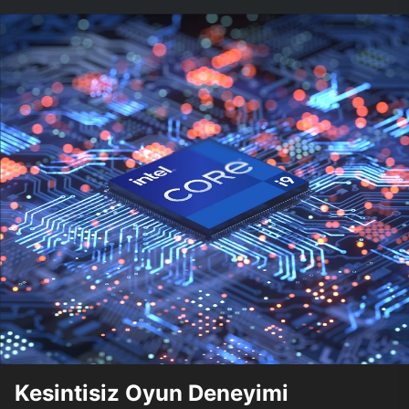
Kesintisiz Oyun Deneyimi