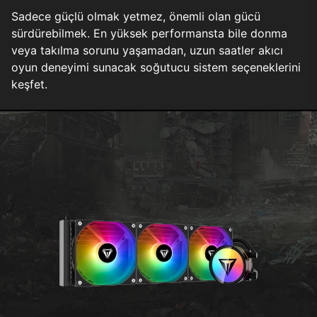
Sadece güçlü olmak yetmez, önemli olan gücü
sürdürebilmek. En yüksek performansta bile donma
veya takılma sorunu yaşamadan, uzun saatler akıcı
oyun deneyimi sunacak soğutucu sistem seçeneklerini
keşfet.