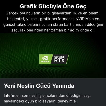
Grafik Gücüyle Öne Geç
Gerçek oyuncuların bir bilgisayardan ilk ve en önemli
beklentisi, yüksek grafik performansı. NVIDIA’nın en
güncel teknolojilerini sunan ekran kartlarından dilediğini
seç, rakiplerinden her zaman bir adım önde ol.
Yeni Neslin Gücü Yanında
Intel’in en son nesil işlemcilerinden dilediğini seç,
hayalindeki oyun bilgisayarını deneyimle.