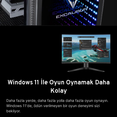
Windows 11 İle Oyun Oynamak Daha
Kolay
Daha fazla yerde, daha fazla yolla daha fazla oyun oynayın.
Windows 11'de, ödün verilmeyen bir oyun deneyimi sizi
bekliyor.