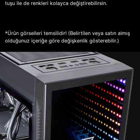
tuşu ile de renkleri kolayca değiştirebilirsin.
*Ürün görselleri temsilidir! (Belirtilen veya satın almış
olduğunuz içeriğe göre değişkenlik gösterebilir.)