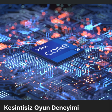
Kesintisiz Oyun Deneyimi