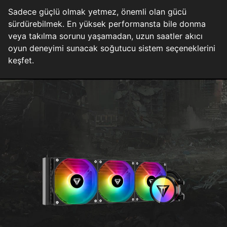
Sadece güçlü olmak yetmez, önemli olan gücü
sürdürebilmek. En yüksek performansta bile donma
veya takılma sorunu yaşamadan, uzun saatler akıcı
oyun deneyimi sunacak soğutucu sistem seçeneklerini
keşfet.