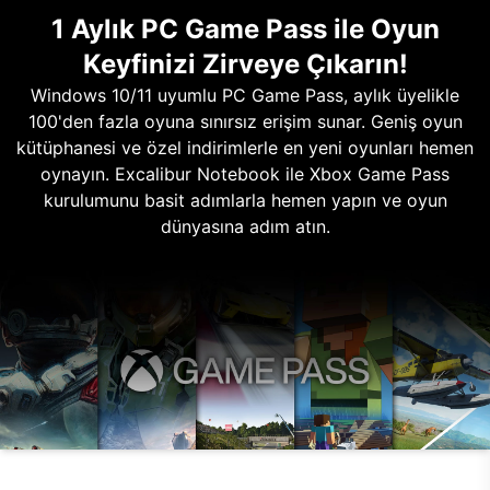
1 Aylık PC Game Pass ile Oyun
Keyfinizi Zirveye Çıkarın!
Windows 10/11 uyumlu PC Game Pass, aylık üyelikle
100'den fazla oyuna sınırsız erişim sunar. Geniş oyun
kütüphanesi ve özel indirimlerle en yeni oyunları hemen
oynayın. Excalibur Notebook ile Xbox Game Pass
kurulumunu basit adımlarla hemen yapın ve oyun
dünyasına adım atın.