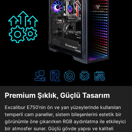
Premium Şıklık, Güçlü Tasarım
Excalibur E750’nin ön ve yan yüzeylerinde kullanılan
temperli cam paneller, sistem bileşenlerini estetik bir
görünümle öne çıkarırken RGB aydınlatma ile etkileyici
bir atmosfer sunar. Güçlü gövde yapısı ve kaliteli