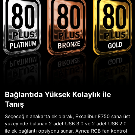
Bağlantıda Yüksek Kolaylık ile
Tanış
Seçeceğin anakarta ek olarak, Excalibur E750 sana üst
yüzeyinde bulunan 2 adet USB 3.0 ve 2 adet USB 2.0
ile ek bağlantı opsiyonu sunar. Ayrıca RGB fan kontrol