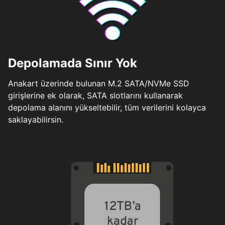
Depolamada Sınır Yok
Anakart üzerinde bulunan M.2 SATA/NVMe SSD
girişlerine ek olarak, SATA slotlarını kullanarak
depolama alanını yükseltebilir, tüm verilerini kolayca
saklayabilirsin.