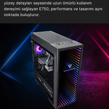
yüzey detayları sayesinde uzun ömürlü kullanım
deneyimi sağlayan E750, performans ve tasarımı aynı
noktada buluşturur.