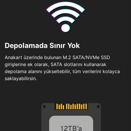
Depolamada Sınır Yok
Anakart üzerinde bulunan M.2 SATA/NVMe SSD
girişlerine ek olarak, SATA slotlarını kullanarak
depolama alanını yükseltebilir, tüm verilerini kolayca
saklayabilirsin.