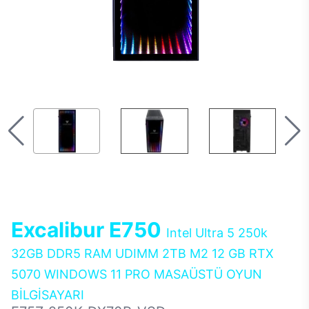
Excalibur E750
Intel Ultra 5 250k
32GB DDR5 RAM UDIMM 2TB M2 12 GB RTX
5070 WINDOWS 11 PRO MASAÜSTÜ OYUN
BİLGİSAYARI