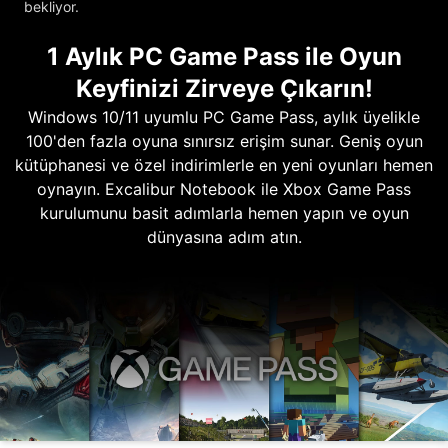
bekliyor.
1 Aylık PC Game Pass ile Oyun
Keyfinizi Zirveye Çıkarın!
Windows 10/11 uyumlu PC Game Pass, aylık üyelikle
100'den fazla oyuna sınırsız erişim sunar. Geniş oyun
kütüphanesi ve özel indirimlerle en yeni oyunları hemen
oynayın. Excalibur Notebook ile Xbox Game Pass
kurulumunu basit adımlarla hemen yapın ve oyun
dünyasına adım atın.