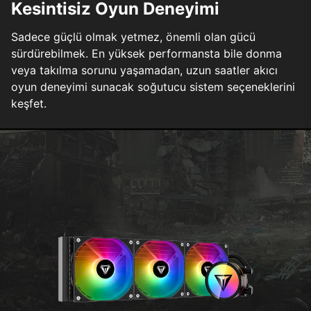
Kesintisiz Oyun Deneyimi
Sadece güçlü olmak yetmez, önemli olan gücü
sürdürebilmek. En yüksek performansta bile donma
veya takılma sorunu yaşamadan, uzun saatler akıcı
oyun deneyimi sunacak soğutucu sistem seçeneklerini
keşfet.