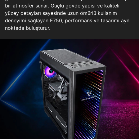
bir atmosfer sunar. Güçlü gövde yapısı ve kaliteli
yüzey detayları sayesinde uzun ömürlü kullanım
deneyimi sağlayan E750, performans ve tasarımı aynı
noktada buluşturur.