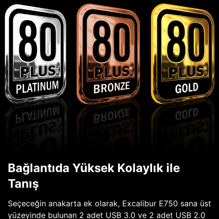
Bağlantıda Yüksek Kolaylık ile
Tanış
Seçeceğin anakarta ek olarak, Excalibur E750 sana üst
yüzeyinde bulunan 2 adet USB 3.0 ve 2 adet USB 2.0