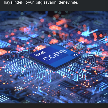
hayalindeki oyun bilgisayarını deneyimle.