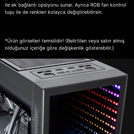
ile ek bağlantı opsiyonu sunar. Ayrıca RGB fan kontrol
tuşu ile de renkleri kolayca değiştirebilirsin.
*Ürün görselleri temsilidir! (Belirtilen veya satın almış
olduğunuz içeriğe göre değişkenlik gösterebilir.)