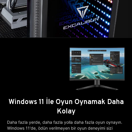
Windows 11 İle Oyun Oynamak Daha
Kolay
Daha fazla yerde, daha fazla yolla daha fazla oyun oynayın.
Windows 11'de, ödün verilmeyen bir oyun deneyimi sizi