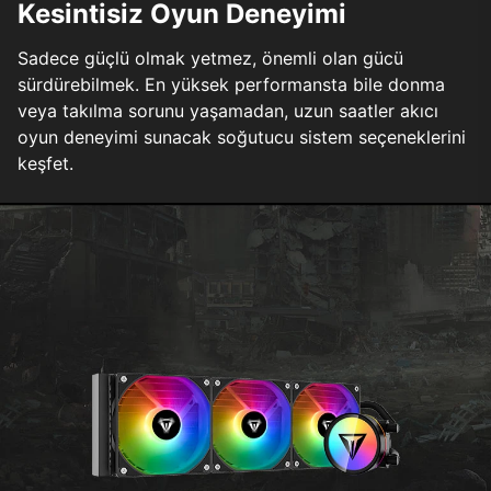
Kesintisiz Oyun Deneyimi
Sadece güçlü olmak yetmez, önemli olan gücü
sürdürebilmek. En yüksek performansta bile donma
veya takılma sorunu yaşamadan, uzun saatler akıcı
oyun deneyimi sunacak soğutucu sistem seçeneklerini
keşfet.