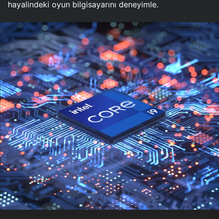
hayalindeki oyun bilgisayarını deneyimle.