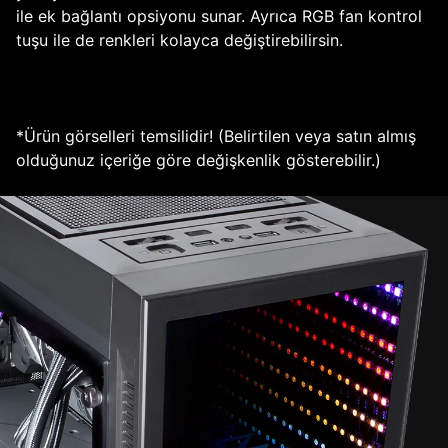
ile ek bağlantı opsiyonu sunar. Ayrıca RGB fan kontrol
tuşu ile de renkleri kolayca değiştirebilirsin.
*Ürün görselleri temsilidir! (Belirtilen veya satın almış
olduğunuz içeriğe göre değişkenlik gösterebilir.)