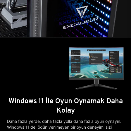
Windows 11 İle Oyun Oynamak Daha
Kolay
Daha fazla yerde, daha fazla yolla daha fazla oyun oynayın.
Windows 11'de, ödün verilmeyen bir oyun deneyimi sizi