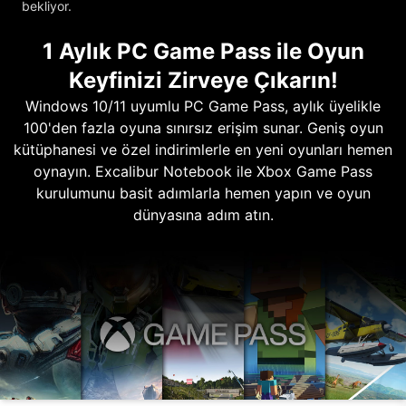
bekliyor.
1 Aylık PC Game Pass ile Oyun
Keyfinizi Zirveye Çıkarın!
Windows 10/11 uyumlu PC Game Pass, aylık üyelikle
100'den fazla oyuna sınırsız erişim sunar. Geniş oyun
kütüphanesi ve özel indirimlerle en yeni oyunları hemen
oynayın. Excalibur Notebook ile Xbox Game Pass
kurulumunu basit adımlarla hemen yapın ve oyun
dünyasına adım atın.