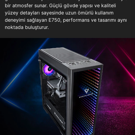
bir atmosfer sunar. Güçlü gövde yapısı ve kaliteli
yüzey detayları sayesinde uzun ömürlü kullanım
deneyimi sağlayan E750, performans ve tasarımı aynı
noktada buluşturur.