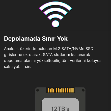
Depolamada Sınır Yok
Anakart üzerinde bulunan M.2 SATA/NVMe SSD
girişlerine ek olarak, SATA slotlarını kullanarak
depolama alanını yükseltebilir, tüm verilerini kolayca
saklayabilirsin.