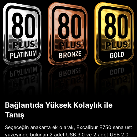
Bağlantıda Yüksek Kolaylık ile
Tanış
Seçeceğin anakarta ek olarak, Excalibur E750 sana üst
yüzeyinde bulunan 2 adet USB 3.0 ve 2 adet USB 2.0