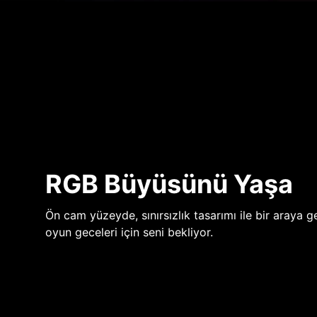
RGB Büyüsünü Yaşa
Ön cam yüzeyde, sınırsızlık tasarımı ile bir araya ge
oyun geceleri için seni bekliyor.